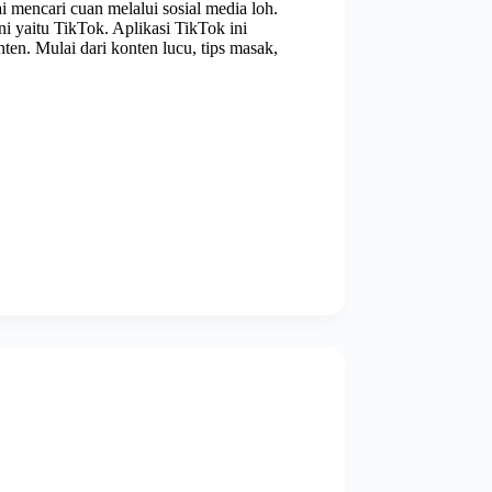
 mencari cuan melalui sosial media loh.
i yaitu TikTok. Aplikasi TikTok ini
en. Mulai dari konten lucu, tips masak,