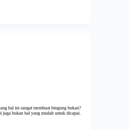
adang hal ini sangat membuat bingung bukan?
i juga bukan hal yang mudah untuk dicapai.