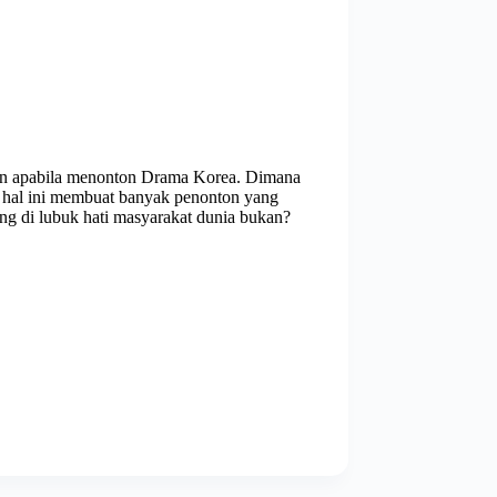
iran apabila menonton Drama Korea. Dimana
, hal ini membuat banyak penonton yang
ng di lubuk hati masyarakat dunia bukan?