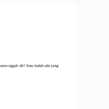
 harus nggak sih? Atau malah ada yang