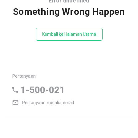
Error undefined
Something Wrong Happen
Kembali ke Halaman Utama
Pertanyaan
1-500-021
Pertanyaan melalui email