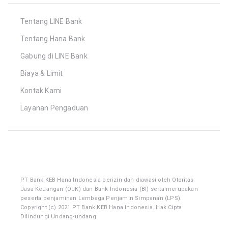
Tentang LINE Bank
Tentang Hana Bank
Gabung di LINE Bank
Biaya & Limit
Kontak Kami
Layanan Pengaduan
PT Bank KEB Hana Indonesia berizin dan diawasi oleh Otoritas
Jasa Keuangan (OJK) dan Bank Indonesia (BI) serta merupakan
peserta penjaminan Lembaga Penjamin Simpanan (LPS).
Copyright (c) 2021 PT Bank KEB Hana Indonesia. Hak Cipta
Dilindungi Undang-undang.