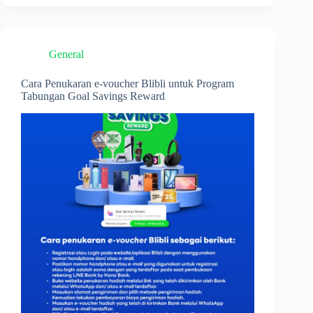
Savings
Reward
General
Cara Penukaran e-voucher Blibli untuk Program
Tabungan Goal Savings Reward