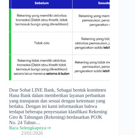
Dear Sobat LINE Bank, Sebagai bentuk komitmen
Hana Bank dalam memberikan layanan perbankan
yang transparan dan sesuai dengan ketentuan yang
berlaku. Dengan ini kami informasikan bahwa
terdapat beberapa penyesuaian klasifikasi Rekening
Giro & Tabungan (Rekening) berdasarkan POJK
No. 24 Tahun…
Baca Selengkapnya
Informasi
23/01/2026