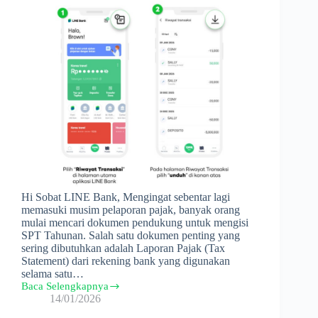
Hi Sobat LINE Bank, Mengingat sebentar lagi
memasuki musim pelaporan pajak, banyak orang
mulai mencari dokumen pendukung untuk mengisi
SPT Tahunan. Salah satu dokumen penting yang
sering dibutuhkan adalah Laporan Pajak (Tax
Statement) dari rekening bank yang digunakan
selama satu…
Baca Selengkapnya
Panduan
14/01/2026
Lengkap
Mengunduh