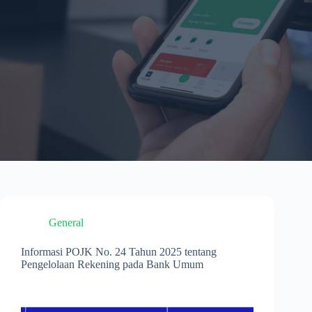
General
Informasi POJK No. 24 Tahun 2025 tentang
Pengelolaan Rekening pada Bank Umum