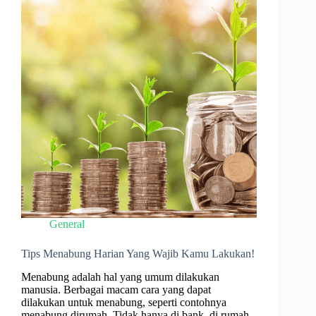
General
Tips Menabung Harian Yang Wajib Kamu Lakukan!
Menabung adalah hal yang umum dilakukan
manusia. Berbagai macam cara yang dapat
dilakukan untuk menabung, seperti contohnya
menabung dirumah. Tidak hanya di bank, di rumah