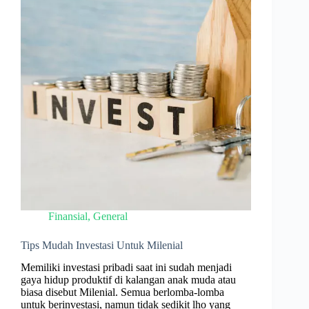
Finansial
,
General
Tips Mudah Investasi Untuk Milenial
Memiliki investasi pribadi saat ini sudah menjadi
gaya hidup produktif di kalangan anak muda atau
biasa disebut Milenial. Semua berlomba-lomba
untuk berinvestasi, namun tidak sedikit lho yang