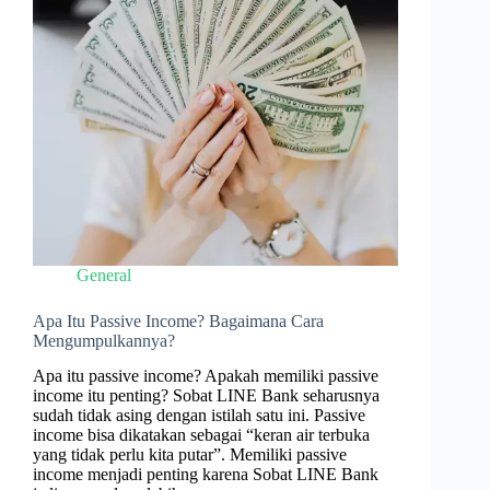
General
Apa Itu Passive Income? Bagaimana Cara
Mengumpulkannya?
Apa itu passive income? Apakah memiliki passive
income itu penting? Sobat LINE Bank seharusnya
sudah tidak asing dengan istilah satu ini. Passive
income bisa dikatakan sebagai “keran air terbuka
yang tidak perlu kita putar”. Memiliki passive
income menjadi penting karena Sobat LINE Bank