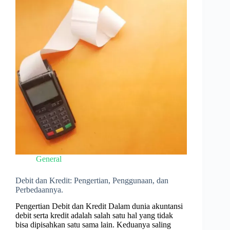
General
Debit dan Kredit: Pengertian, Penggunaan, dan
Perbedaannya.
Pengertian Debit dan Kredit Dalam dunia akuntansi
debit serta kredit adalah salah satu hal yang tidak
bisa dipisahkan satu sama lain. Keduanya saling