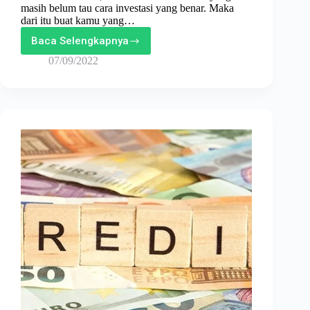
masih belum tau cara investasi yang benar. Maka
dari itu buat kamu yang…
Baca Selengkapnya
Tips
Mudah
07/09/2022
Investasi
Untuk
Milenial