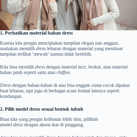
1. Perhatikan material bahan dress
Karena kita pengin menciptakan tampilan elegan nan anggun,
usahakan memilih
dress
lebaran dengan material yang membuat
tampilan terlihat ‘mewah’ namun tidak berlebih.
Kita bisa memilih
dress
dengan material
lace,
brokat, atau material
bahan jatuh seperti satin atau
chiffon.
Dress
dengan bahan-bahan di atas bisa enggak cuma cocok dipakai
buat lebaran, tapi juga di berbagai acara formal lainnya seperti
kondangan.
2. Pilih model dress sesuai bentuk tubuh
Buat kita yang pengin kelihatan lebih slim, pilihlah
model
dress
dengan aksen ikat di pinggang.