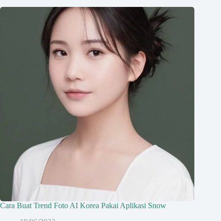
Cara Buat Trend Foto AI Korea Pakai Aplikasi Snow