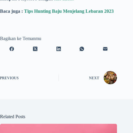
Baca juga :
Tips Hunting Baju Menjelang Lebaran 2023
Bagikan ke Temanmu
PREVIOUS
NEXT
Related Posts