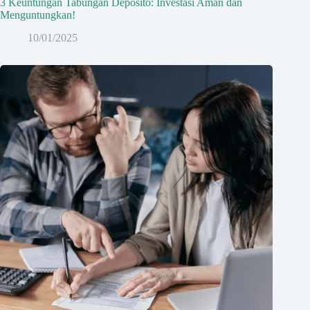
3 Keuntungan Tabungan Deposito: Investasi Aman dan
Menguntungkan!
10/01/2025