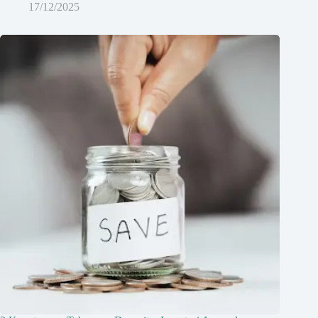
17/12/2025