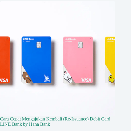
Cara Cepat Mengajukan Kembali (Re-Issuance) Debit Card
LINE Bank by Hana Bank