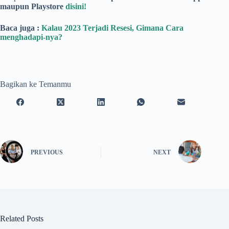
maupun Playstore
disini!
Baca juga :
Kalau 2023 Terjadi Resesi, Gimana Cara
menghadapi-nya?
Bagikan ke Temanmu
PREVIOUS
NEXT
Related Posts