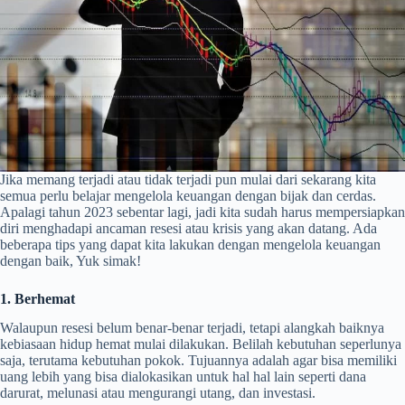
Jika memang terjadi atau tidak terjadi pun mulai dari sekarang kita
semua perlu belajar mengelola keuangan dengan bijak dan cerdas.
Apalagi tahun 2023 sebentar lagi, jadi kita sudah harus mempersiapkan
diri menghadapi ancaman resesi atau krisis yang akan datang. Ada
beberapa tips yang dapat kita lakukan dengan mengelola keuangan
dengan baik, Yuk simak!
1. Berhemat
Walaupun resesi belum benar-benar terjadi, tetapi alangkah baiknya
kebiasaan hidup hemat mulai dilakukan. Belilah kebutuhan seperlunya
saja, terutama kebutuhan pokok. Tujuannya adalah agar bisa memiliki
uang lebih yang bisa dialokasikan untuk hal hal lain seperti dana
darurat, melunasi atau mengurangi utang, dan investasi.