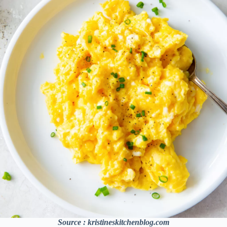
Source : kristineskitchenblog.com