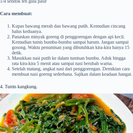
1/4 sendok teh gula pasir
Cara membuat:
Kupas bawang merah dan bawang putih. Kemudian cincang
halus keduanya.
Panaskan minyak goreng di penggorengan dengan api kecil.
Kemudian tumis bumbu-bumbu sampai harum. Jangan sampai
gosong. Waktu penumisan yang dibutuhkan kira-kira hanya 15
detik.
Masukkan nasi putih ke dalam tumisan bumbu. Aduk hingga
rata kira-kira 5 menit atau sampai nasi berubah warna.
Setelah matang, angkat nasi dari penggorengan. Demikian cara
membuat nasi goreng sederhana. Sajikan dalam keadaan hangat.
4. Tumis kangkung.