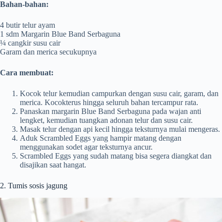
Bahan-bahan:
4 butir telur ayam
1 sdm Margarin Blue Band Serbaguna
¼ cangkir susu cair
Garam dan merica secukupnya
Cara membuat:
Kocok telur kemudian campurkan dengan susu cair, garam, dan
merica. Kocokterus hingga seluruh bahan tercampur rata.
Panaskan margarin Blue Band Serbaguna pada wajan anti
lengket, kemudian tuangkan adonan telur dan susu cair.
Masak telur dengan api kecil hingga teksturnya mulai mengeras.
Aduk Scrambled Eggs yang hampir matang dengan
menggunakan sodet agar teksturnya ancur.
Scrambled Eggs yang sudah matang bisa segera diangkat dan
disajikan saat hangat.
2. Tumis sosis jagung