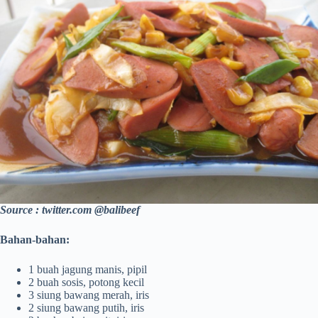
Source : twitter.com @balibeef
Bahan-bahan:
1 buah jagung manis, pipil
2 buah sosis, potong kecil
3 siung bawang merah, iris
2 siung bawang putih, iris