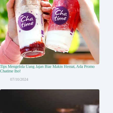
Tips Mengelola Uang Jajan Biar Makin Hemat, Ada Promo
Chatime lho!
07/10/2024