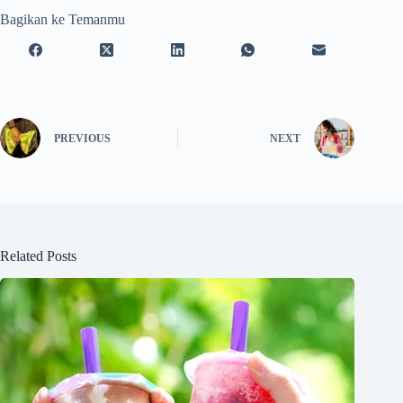
Bagikan ke Temanmu
PREVIOUS
NEXT
Related Posts