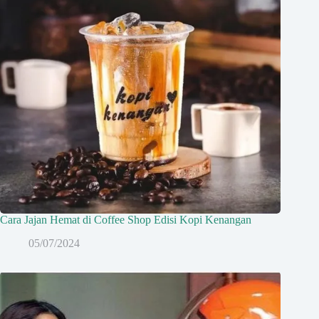
Cara Jajan Hemat di Coffee Shop Edisi Kopi Kenangan
05/07/2024