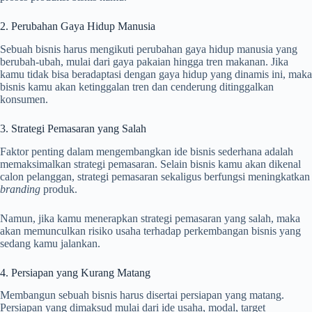
2. Perubahan Gaya Hidup Manusia
Sebuah bisnis harus mengikuti perubahan gaya hidup manusia yang
berubah-ubah, mulai dari gaya pakaian hingga tren makanan. Jika
kamu tidak bisa beradaptasi dengan gaya hidup yang dinamis ini, maka
bisnis kamu akan ketinggalan tren dan cenderung ditinggalkan
konsumen.
3. Strategi Pemasaran yang Salah
Faktor penting dalam mengembangkan ide bisnis sederhana adalah
memaksimalkan strategi pemasaran. Selain bisnis kamu akan dikenal
calon pelanggan, strategi pemasaran sekaligus berfungsi meningkatkan
branding
produk.
Namun, jika kamu menerapkan strategi pemasaran yang salah, maka
akan memunculkan risiko usaha terhadap perkembangan bisnis yang
sedang kamu jalankan.
4. Persiapan yang Kurang Matang
Membangun sebuah bisnis harus disertai persiapan yang matang.
Persiapan yang dimaksud mulai dari ide usaha, modal, target