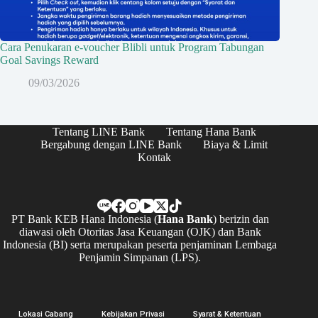
Cara Penukaran e-voucher Blibli untuk Program Tabungan
Goal Savings Reward
09/03/2026
Tentang LINE Bank
Tentang Hana Bank
Bergabung dengan LINE Bank
Biaya & Limit
Kontak
PT Bank KEB Hana Indonesia (
Hana Bank
) berizin dan
diawasi oleh Otoritas Jasa Keuangan (OJK) dan Bank
Indonesia (BI) serta merupakan peserta penjaminan Lembaga
Penjamin Simpanan (LPS).
Lokasi Cabang
Kebijakan Privasi
Syarat & Ketentuan