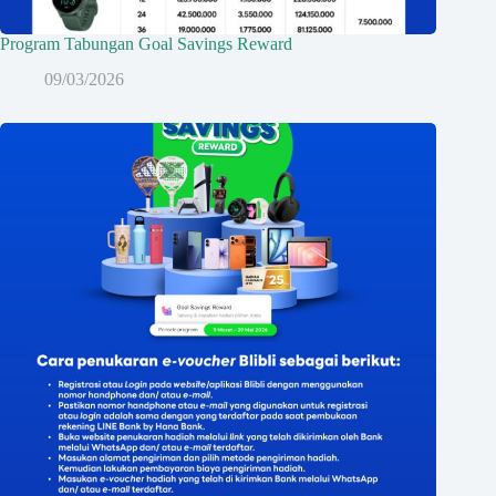
Program Tabungan Goal Savings Reward
09/03/2026