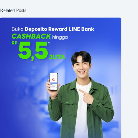
Related Posts