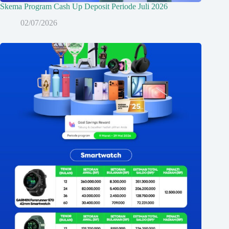
Skema Program Cash Up Deposit Periode Juli 2026
02/07/2026