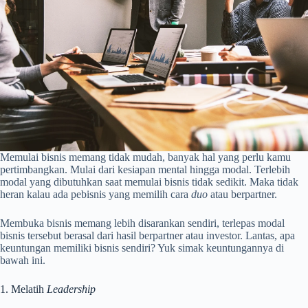
Memulai bisnis memang tidak mudah, banyak hal yang perlu kamu
pertimbangkan. Mulai dari kesiapan mental hingga modal. Terlebih
modal yang dibutuhkan saat memulai bisnis tidak sedikit. Maka tidak
heran kalau ada pebisnis yang memilih cara
duo
atau berpartner.
Membuka bisnis memang lebih disarankan sendiri, terlepas modal
bisnis tersebut berasal dari hasil berpartner atau investor. Lantas, apa
keuntungan memiliki bisnis sendiri? Yuk simak keuntungannya di
bawah ini.
1. Melatih
Leadership