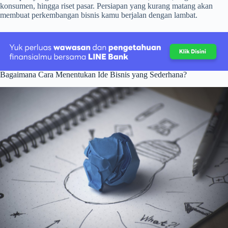
konsumen, hingga riset pasar. Persiapan yang kurang matang akan
membuat perkembangan bisnis kamu berjalan dengan lambat.
Bagaimana Cara Menentukan Ide Bisnis yang Sederhana?