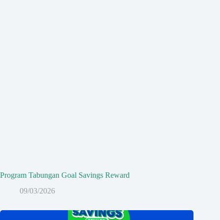
Program Tabungan Goal Savings Reward
09/03/2026