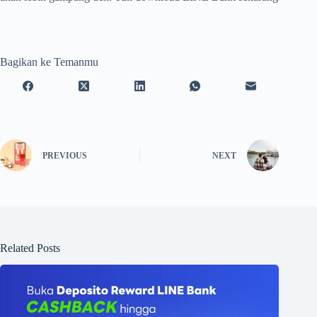
Bagikan ke Temanmu
PREVIOUS
NEXT
Related Posts