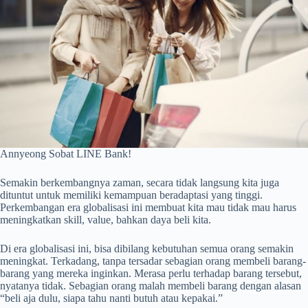
Annyeong Sobat LINE Bank!
Semakin berkembangnya zaman, secara tidak langsung kita juga
dituntut untuk memiliki kemampuan beradaptasi yang tinggi.
Perkembangan era globalisasi ini membuat kita mau tidak mau harus
meningkatkan skill, value, bahkan daya beli kita.
Di era globalisasi ini, bisa dibilang kebutuhan semua orang semakin
meningkat. Terkadang, tanpa tersadar sebagian orang membeli barang-
barang yang mereka inginkan. Merasa perlu terhadap barang tersebut,
nyatanya tidak. Sebagian orang malah membeli barang dengan alasan
“beli aja dulu, siapa tahu nanti butuh atau kepakai.”