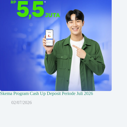
Skema Program Cash Up Deposit Periode Juli 2026
02/07/2026