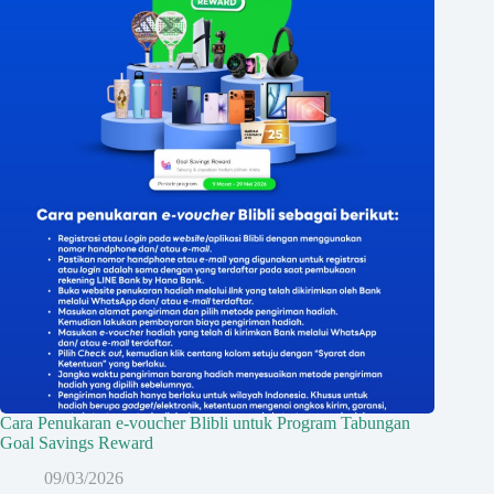
Cara Penukaran e-voucher Blibli untuk Program Tabungan
Goal Savings Reward
09/03/2026