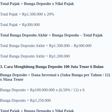
Total Pajak = Bunga Deposito x Nilai Pajak
Total Pajak = Rp1.500.000 x 20%
Total Pajak = Rp300.000
Total Bunga Deposito Akhir = Bunga Deposito – Total Pajak
Total Bunga Deposito Akhir = Rp1.500.000 – Rp300.000
Total Bunga Deposito Akhir = Rp1.200.000
3. Cara Menghitung Bunga Deposito 100 Juta Tenor 6 Bulan
Bunga Deposito = Dana Investasi x (Suku Bunga per Tahun / 12)
x Masa Tenor
Bunga Deposito = Rp100.000.000 x (6,50% / 12) x 6
Bunga Deposito = Rp3.250.000
Total Pajak = Bunga Deposito x Nilai Pajak