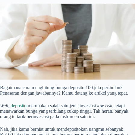
Bagaimana cara menghitung bunga deposito 100 juta per-bulan?
Penasaran dengan jawabannya? Kamu datang ke artikel yang tepat.
Well
,
deposito
merupakan salah satu jenis investasi
low risk
, tetapi
menawarkan bunga yang terbilang cukup tinggi. Tak heran, banyak
orang tertarik berinvestasi pada instrumen satu ini.
Nah, jika kamu berniat untuk mendepositokan uangmu sebanyak
Rp100 juta dan bertanya-tanya berapa besaran yang akan diperoleh,