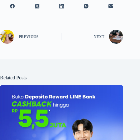
PREVIOUS
NEXT
Related Posts