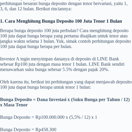
perhitungan besaran bunga deposito dengan tenor bervariasi, yaitu 1,
3, 6, dan 12 bulan. Berikut rinciannya:
1. Cara Menghitung Bunga Deposito 100 Juta Tenor 1 Bulan
Berapa bunga deposito 100 juta perbulan? Cara menghitung deposito
100 juta dapat bunga berapa yang pertama disajikan untuk tenor atau
jangka waktu selama 1 bulan. Yuk, simak contoh perhitungan deposito
100 juta dapat bunga berapa per bulan.
Investor A ingin menyimpan dananya di deposito di LINE Bank
sebesar Rp100 juta dengan masa tenor 1 bulan. LINE Bank sendiri
menawarkan suku bunga sebesar 5.5% dengan pajak 20%.
Oleh karena itu, berikut ini perhitungan yang dapat menjawab deposito
100 juta dapat bunga berapa untuk tenor 1 bulan:
Bunga Deposito = Dana Investasi x (Suku Bunga per Tahun / 12)
x Masa Tenor
Bunga Deposito = Rp100.000.000 x (5,5% / 12) x 1
Bunga Deposito = Rp458.300