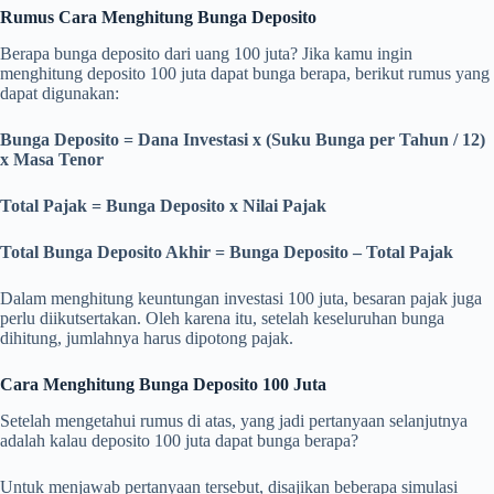
Rumus Cara Menghitung Bunga Deposito
Berapa bunga deposito dari uang 100 juta? Jika kamu ingin
menghitung deposito 100 juta dapat bunga berapa, berikut rumus yang
dapat digunakan:
Bunga Deposito = Dana Investasi x (Suku Bunga per Tahun / 12)
x Masa Tenor
Total Pajak = Bunga Deposito x Nilai Pajak
Total Bunga Deposito Akhir = Bunga Deposito – Total Pajak
Dalam menghitung keuntungan investasi 100 juta, besaran pajak juga
perlu diikutsertakan. Oleh karena itu, setelah keseluruhan bunga
dihitung, jumlahnya harus dipotong pajak.
Cara Menghitung Bunga Deposito 100 Juta
Setelah mengetahui rumus di atas, yang jadi pertanyaan selanjutnya
adalah kalau deposito 100 juta dapat bunga berapa?
Untuk menjawab pertanyaan tersebut, disajikan beberapa simulasi