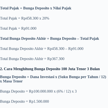
Total Pajak = Bunga Deposito x Nilai Pajak
Total Pajak = Rp458.300 x 20%
Total Pajak = Rp91.000
Total Bunga Deposito Akhir = Bunga Deposito – Total Pajak
Total Bunga Deposito Akhir = Rp458.300 – Rp91.000
Total Bunga Deposito Akhir = Rp367.300
2. Cara Menghitung Bunga Deposito 100 Juta Tenor 3 Bulan
Bunga Deposito = Dana Investasi x (Suku Bunga per Tahun / 12)
x Masa Tenor
Bunga Deposito = Rp100.000.000 x (6% / 12) x 3
Bunga Deposito = Rp1.500.000