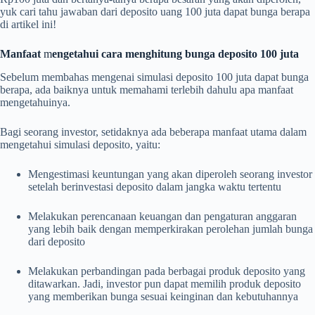
yuk cari tahu jawaban dari deposito uang 100 juta dapat bunga berapa
di artikel ini!
Manfaat
m
engetahui cara menghitung bunga deposito 100 juta
Sebelum membahas mengenai simulasi deposito 100 juta dapat bunga
berapa, ada baiknya untuk memahami terlebih dahulu apa manfaat
mengetahuinya.
Bagi seorang investor, setidaknya ada beberapa manfaat utama dalam
mengetahui simulasi deposito, yaitu:
Mengestimasi keuntungan yang akan diperoleh seorang investor
setelah berinvestasi deposito dalam jangka waktu tertentu
Melakukan perencanaan keuangan dan pengaturan anggaran
yang lebih baik dengan memperkirakan perolehan jumlah bunga
dari deposito
Melakukan perbandingan pada berbagai produk deposito yang
ditawarkan. Jadi, investor pun dapat memilih produk deposito
yang memberikan bunga sesuai keinginan dan kebutuhannya