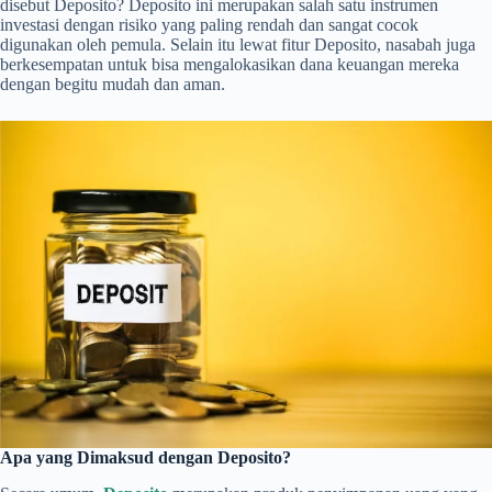
disebut Deposito? Deposito ini merupakan salah satu instrumen
investasi dengan risiko yang paling rendah dan sangat cocok
digunakan oleh pemula. Selain itu lewat fitur Deposito, nasabah juga
berkesempatan untuk bisa mengalokasikan dana keuangan mereka
dengan begitu mudah dan aman.
Apa yang Dimaksud dengan Deposito?