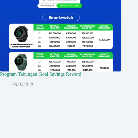
Program Tabungan Goal Savings Reward
09/03/2026