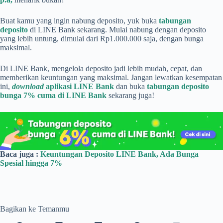
Buat kamu yang ingin nabung deposito, yuk buka
tabungan
deposito
di LINE Bank sekarang. Mulai nabung dengan deposito
yang lebih untung, dimulai dari Rp1.000.000 saja, dengan bunga
maksimal.
Di LINE Bank, mengelola deposito jadi lebih mudah, cepat, dan
memberikan keuntungan yang maksimal. Jangan lewatkan kesempatan
ini,
download
aplikasi LINE Bank
dan buka
tabungan deposito
bunga 7% cuma di LINE Bank
sekarang juga!
Baca juga :
Keuntungan Deposito LINE Bank, Ada Bunga
Spesial hingga 7%
Bagikan ke Temanmu