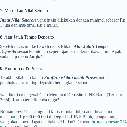
7. Masukkan Nilai Setoran
Input Nilai Setoran
yang ingin dilakukan dengan minimal sebesar Rp
1 juta dan maksimal Rp 1 miliar.
8. Atur Jatuh Tempo Deposito
Setelah itu, scroll ke bawah dan silahkan
Atur Jatuh Tempo
Deposito
sesuai kebutuhan seperti gambar tertera dibawah ini. Apabila
sudah tap menu
Lanjut
.
9. Konfirmasi & Proses
Terakhir silahkan kalian
Konfirmasi dan ketuk Proses
untuk
pembukaan rekening deposito berjangka tersebut.
Nah itu dia mengenai Cara Membuat Deposito LINE Bank (Terbaru
2024). Kamu tertarik coba ngga?
Buruan
now
!! Pas banget ni khusus bulan ini, seandainya kamu
menabung Rp300.000.000 di Deposito LINE Bank, berapa bunga
yang akan kamu dapatkan dalam 7 bulan? Dengan
bunga sebesar 7%
p.a,
menarik bukan?