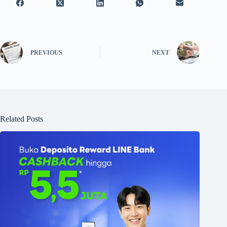
PREVIOUS
NEXT
Related Posts