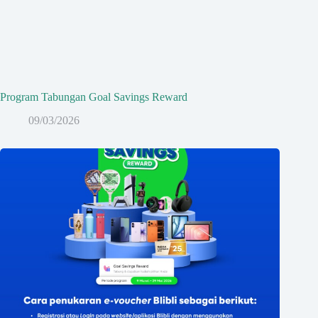
Program Tabungan Goal Savings Reward
09/03/2026