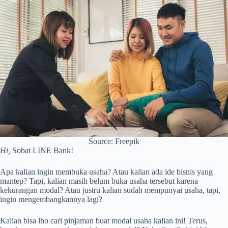
Source: Freepik
Hi,
Sobat LINE Bank!
Apa kalian ingin membuka usaha? Atau kalian ada ide bisnis yang
mantep? Tapi, kalian masih belum buka usaha tersebut karena
kekurangan modal? Atau justru kalian sudah mempunyai usaha, tapi,
ingin mengembangkannya lagi?
Kalian bisa lho cari pinjaman buat modal usaha kalian ini! Terus,