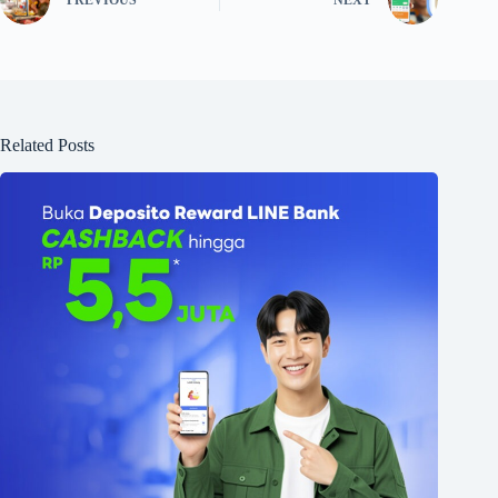
PREVIOUS
NEXT
Related Posts