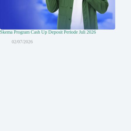
Skema Program Cash Up Deposit Periode Juli 2026
02/07/2026