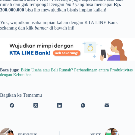
rumah dan gak rempong! Dengan
limit
yang bisa mencapai
Rp.
300.000.000
bisa lho mewujudkan bisnis impian kalian!
Yuk, wujudkan usaha impian kalian dengan KTA LINE Bank
sekarang dan klik
banner
di bawah ini!
Baca juga:
Bikin Usaha atau Beli Rumah? Perbandingan antara Produktivitas
dengan Kebutuhan
Bagikan ke Temanmu