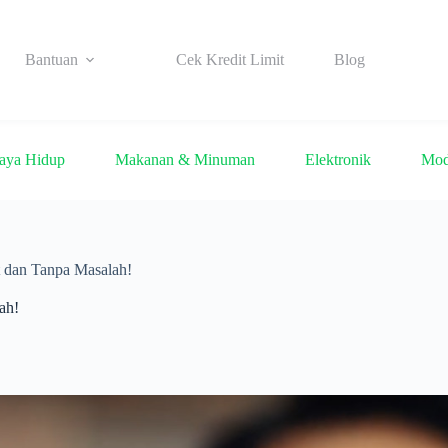
Bantuan
Cek Kredit Limit
Blog
aya Hidup
Makanan & Minuman
Elektronik
Mo
 dan Tanpa Masalah!
ah!