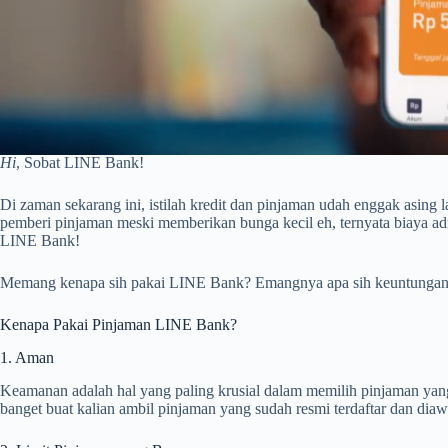
Hi
, Sobat LINE Bank!
Di zaman sekarang ini, istilah kredit dan pinjaman udah enggak asing
pemberi pinjaman meski memberikan bunga kecil eh, ternyata biaya ad
LINE Bank!
Memang kenapa sih pakai LINE Bank? Emangnya apa sih keuntungannya? 
Kenapa Pakai Pinjaman LINE Bank?
1. Aman
Keamanan adalah hal yang paling krusial dalam memilih pinjaman yang t
banget buat kalian ambil pinjaman yang sudah resmi terdaftar dan diawa