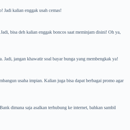
o! Jadi kalian enggak usah cemas!
Jadi, bisa deh kalian enggak boncos saat meminjam disini! Oh ya,
a. Jadi, jangan khawatir soal bayar bunga yang membengkak ya!
mbangun usaha impian. Kalian juga bisa dapat berbagai promo agar
Bank dimana saja asalkan terhubung ke internet, bahkan sambil