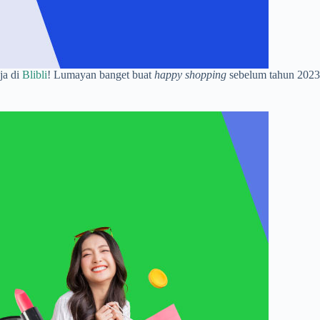
ja di
Blibli
! Lumayan banget buat
happy shopping
sebelum tahun 2023