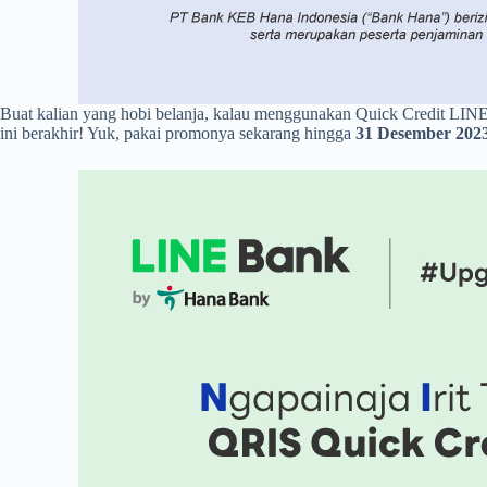
Buat kalian yang hobi belanja, kalau menggunakan Quick Credit LINE
ini berakhir! Yuk, pakai promonya sekarang hingga
31 Desember 202