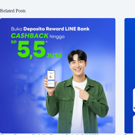
Related Posts