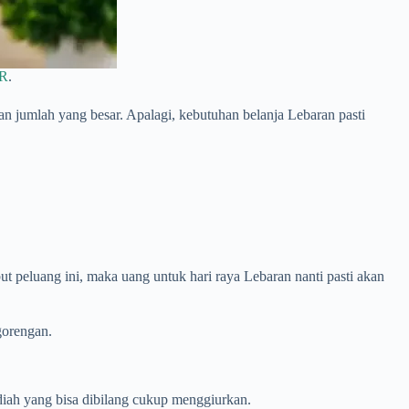
R
.
jumlah yang besar. Apalagi, kebutuhan belanja Lebaran pasti
 peluang ini, maka uang untuk hari raya Lebaran nanti pasti akan
gorengan.
diah yang bisa dibilang cukup menggiurkan.