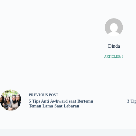
Dinda
ARTICLES: 3
PREVIOUS
POST
5 Tips Anti Awkward saat Bertemu
3 Ti
Teman Lama Saat Lebaran