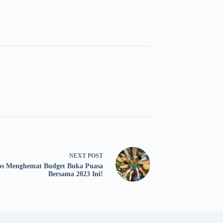
NEXT
POST
ps Menghemat Budget Buka Puasa
Bersama 2023 Ini!