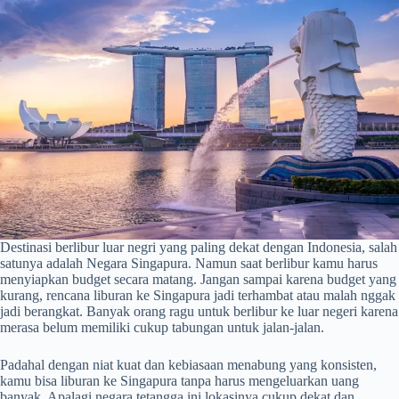
Destinasi berlibur luar negri yang paling dekat dengan Indonesia, salah
satunya adalah Negara Singapura. Namun saat berlibur kamu harus
menyiapkan budget secara matang. Jangan sampai karena budget yang
kurang, rencana liburan ke Singapura jadi terhambat atau malah nggak
jadi berangkat. Banyak orang ragu untuk berlibur ke luar negeri karena
merasa belum memiliki cukup tabungan untuk jalan-jalan.
Padahal dengan niat kuat dan kebiasaan menabung yang konsisten,
kamu bisa liburan ke Singapura tanpa harus mengeluarkan uang
banyak. Apalagi negara tetangga ini lokasinya cukup dekat dan