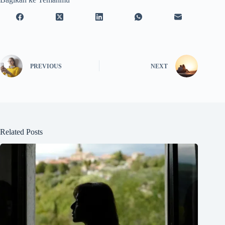
PREVIOUS
NEXT
Related Posts