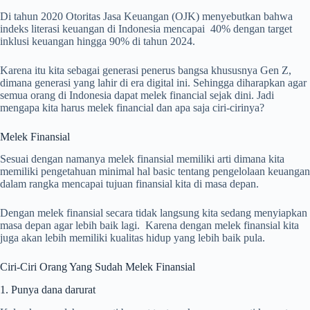
Di tahun 2020 Otoritas Jasa Keuangan (OJK) menyebutkan bahwa
indeks literasi keuangan di Indonesia mencapai 40% dengan target
inklusi keuangan hingga 90% di tahun 2024.
Karena itu kita sebagai generasi penerus bangsa khususnya Gen Z,
dimana generasi yang lahir di era digital ini. Sehingga diharapkan agar
semua orang di Indonesia dapat melek financial sejak dini. Jadi
mengapa kita harus melek financial dan apa saja ciri-cirinya?
Melek Finansial
Sesuai dengan namanya melek finansial memiliki arti dimana kita
memiliki pengetahuan minimal hal basic tentang pengelolaan keuangan
dalam rangka mencapai tujuan finansial kita di masa depan.
Dengan melek finansial secara tidak langsung kita sedang menyiapkan
masa depan agar lebih baik lagi. Karena dengan melek finansial kita
juga akan lebih memiliki kualitas hidup yang lebih baik pula.
Ciri-Ciri Orang Yang Sudah Melek Finansial
1. Punya dana darurat