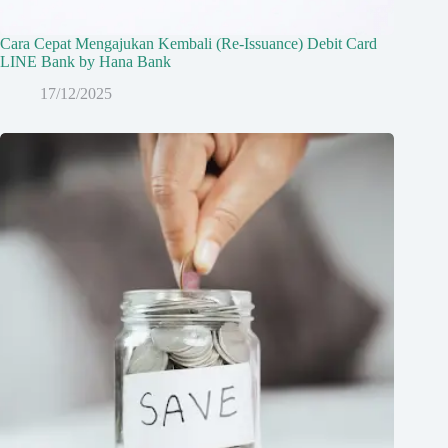
Cara Cepat Mengajukan Kembali (Re-Issuance) Debit Card
LINE Bank by Hana Bank
17/12/2025