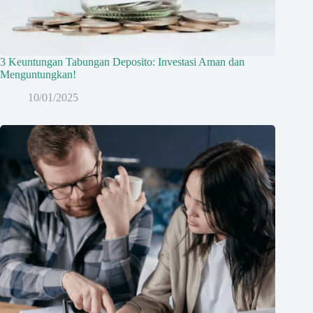
3 Keuntungan Tabungan Deposito: Investasi Aman dan
Menguntungkan!
10/01/2025