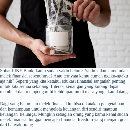
Sobat LINE Bank, kamu sudah yakin belum? Yakin kalau kamu udah
melek finansial sepenuhnya? Atau ternyata kamu cuman ngaku-ngaku
aja nih? Seperti yang kita ketahui edukasi finansial sangatlah penting
untuk kita semua sekarang. Literasi keuangan yang kurang dapat
membuat dan mempengaruhi kehidupanmu di masa yang akan datang.
Bagi yang belum tau melek finansial itu bisa dikatakan pengetahuan
dan kemampuan untuk mengelola keuangan diri sendiri maupun
keuangan keluarga. Mungkin sebagian orang yang kamu kenal sudah
melek finansial hingga mencapai financial freedom yang menjadi goal
dari banyak orang.