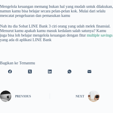
Mengelola keuangan memang bukan hal yang mudah untuk dilakukan,
namun kamu bisa belajar secara pelan-pelan kok. Mulai dari selalu
mencatat pengeluaran dan pemasukan kamu
Nah itu dia Sobat LINE Bank 3 ciri orang yang udah melek finansial.
Menurut kamu apakah kamu masuk kedalam salah satunya? Kamu
juga bisa loh belajar mengelola keuangan dengan fitur
multiple savings
yang ada di aplikasi LINE Bank
Bagikan ke Temanmu
PREVIOUS
NEXT