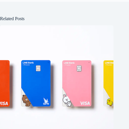
Related Posts