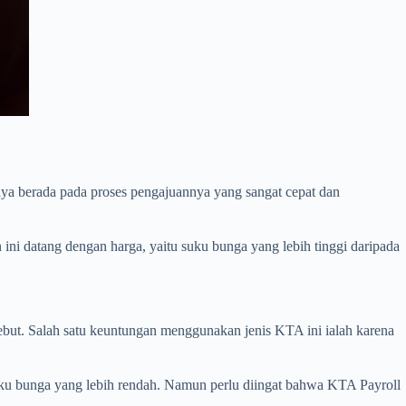
nya berada pada proses pengajuannya yang sangat cepat dan
ni datang dengan harga, yaitu suku bunga yang lebih tinggi daripada
ut. Salah satu keuntungan menggunakan jenis KTA ini ialah karena
ku bunga yang lebih rendah. Namun perlu diingat bahwa KTA Payroll