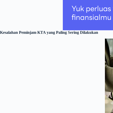
Kesalahan Peminjam KTA yang Paling Sering Dilakukan