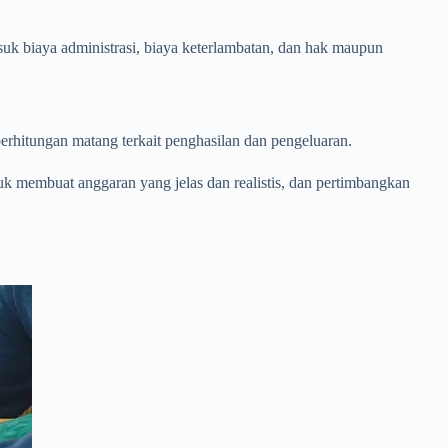
 biaya administrasi, biaya keterlambatan, dan hak maupun
rhitungan matang terkait penghasilan dan pengeluaran.
k membuat anggaran yang jelas dan realistis, dan pertimbangkan