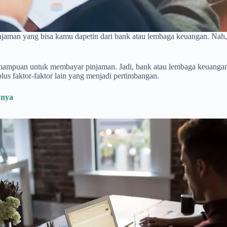
pinjaman yang bisa kamu dapetin dari bank atau lembaga keuangan. Na
mampuan untuk membayar pinjaman. Jadi, bank atau lembaga keuangan
lus faktor-faktor lain yang menjadi pertimbangan.
nnya