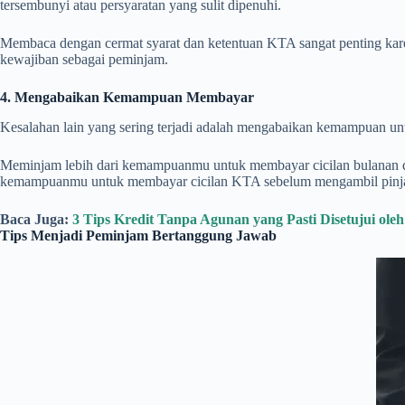
tersembunyi atau persyaratan yang sulit dipenuhi.
Membaca dengan cermat syarat dan ketentuan KTA sangat penting kar
kewajiban sebagai peminjam.
4. Mengabaikan Kemampuan Membayar
Kesalahan lain yang sering terjadi adalah mengabaikan kemampuan u
Meminjam lebih dari kemampuanmu untuk membayar cicilan bulanan dap
kemampuanmu untuk membayar cicilan KTA sebelum mengambil pinj
Baca Juga:
3 Tips Kredit Tanpa Agunan yang Pasti Disetujui ole
Tips Menjadi Peminjam Bertanggung Jawab