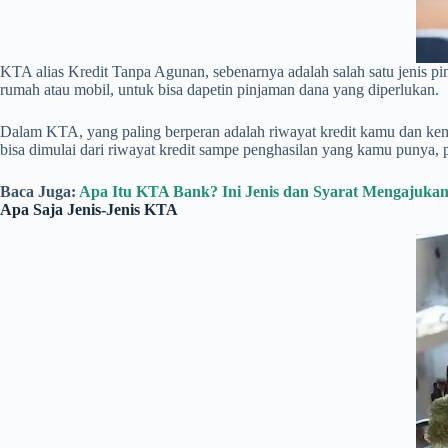
KTA alias Kredit Tanpa Agunan, sebenarnya adalah salah satu jenis 
rumah atau mobil, untuk bisa dapetin pinjaman dana yang diperlukan.
Dalam KTA, yang paling berperan adalah riwayat kredit kamu dan ke
bisa dimulai dari riwayat kredit sampe penghasilan yang kamu punya, p
Baca Juga:
Apa Itu KTA Bank? Ini Jenis dan Syarat Mengajuka
Apa Saja Jenis-Jenis KTA