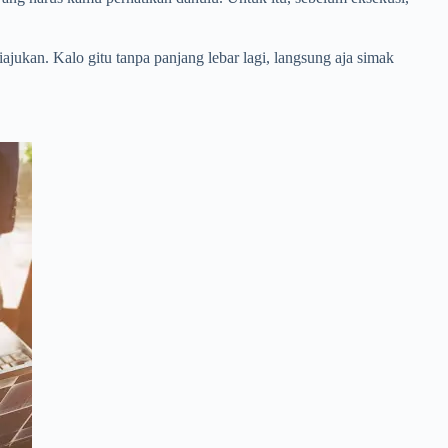
jukan. Kalo gitu tanpa panjang lebar lagi, langsung aja simak