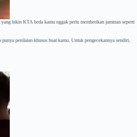
h, yang bikin KTA beda kamu nggak perlu memberikan jaminan seperti
 punya penilaian khusus buat kamu. Untuk pengecekannya sendiri,