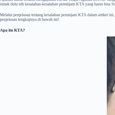
simak dulu nih kesalahan-kesalahan peminjam KTA yang harus bisa S
Melalui penjelasan tentang kesalahan peminjam KTA dalam artikel ini,
penjelasan lengkapnya di bawah ini!
Apa itu KTA?