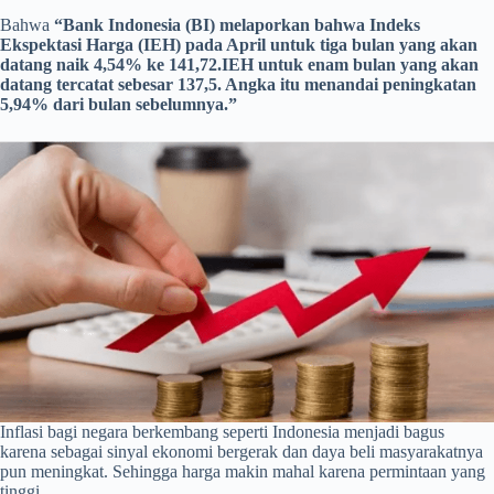
Bahwa
“Bank Indonesia (BI) melaporkan bahwa Indeks
Ekspektasi Harga (IEH) pada April untuk tiga bulan yang akan
datang naik 4,54% ke 141,72.IEH untuk enam bulan yang akan
datang tercatat sebesar 137,5. Angka itu menandai peningkatan
5,94% dari bulan sebelumnya.”
Inflasi bagi negara berkembang seperti Indonesia menjadi bagus
karena sebagai sinyal ekonomi bergerak dan daya beli masyarakatnya
pun meningkat. Sehingga harga makin mahal karena permintaan yang
tinggi.