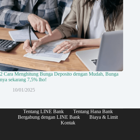
2 Cara Menghitung Bunga Deposito dengan Mudah, Bunga
nya sekarang 7,5% lho!
10/01/2025
Tentang LINE Bank
Tentang Hana Bank
Bergabung dengan LINE Bank
Biaya & Limit
Kontak