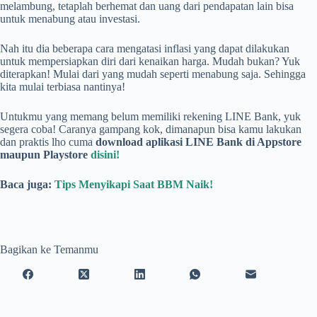
melambung, tetaplah berhemat dan uang dari pendapatan lain bisa
untuk menabung atau investasi.
Nah itu dia beberapa cara mengatasi inflasi yang dapat dilakukan
untuk mempersiapkan diri dari kenaikan harga. Mudah bukan? Yuk
diterapkan! Mulai dari yang mudah seperti menabung saja. Sehingga
kita mulai terbiasa nantinya!
Untukmu yang memang belum memiliki rekening LINE Bank, yuk
segera coba! Caranya gampang kok, dimanapun bisa kamu lakukan
dan praktis lho cuma
download aplikasi LINE Bank di Appstore
maupun Playstore
disini!
Baca juga:
Tips Menyikapi Saat BBM Naik!
Bagikan ke Temanmu