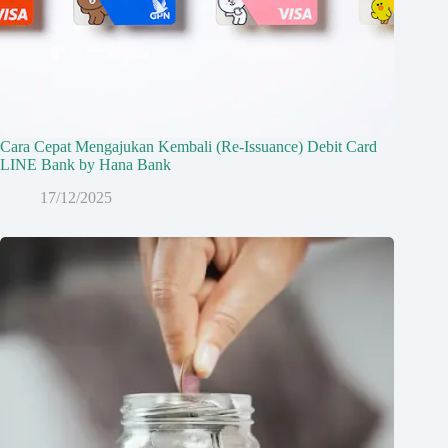
Cara Cepat Mengajukan Kembali (Re-Issuance) Debit Card
LINE Bank by Hana Bank
17/12/2025