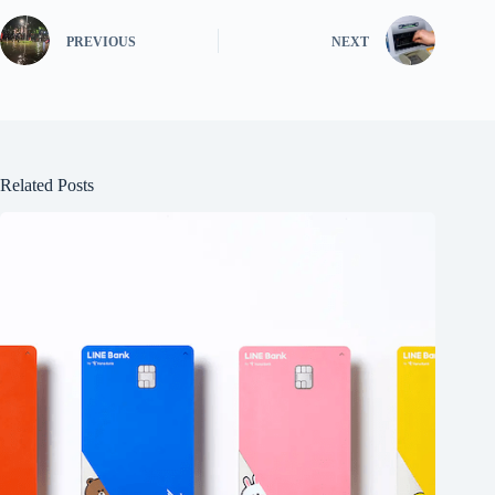
PREVIOUS
NEXT
Related Posts