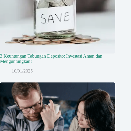
3 Keuntungan Tabungan Deposito: Investasi Aman dan
Menguntungkan!
10/01/2025