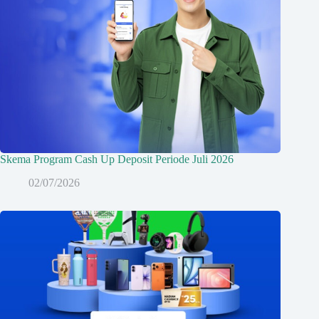
Skema Program Cash Up Deposit Periode Juli 2026
02/07/2026