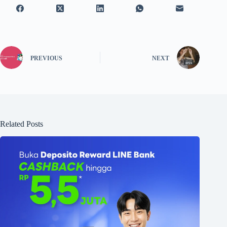
PREVIOUS
NEXT
Related Posts