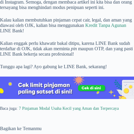
di Instagram. Semoga, dengan membaca artikel ini kita bisa dan orang
tersayang bisa menghindari modus penipuan seperti ini.
Kalau kalian membutuhkan pinjaman cepat cair, legal, dan aman yang
diawasi oleh OJK, kalian bisa menggunakan
Kredit Tanpa Agunan
LINE Bank!
Kalian enggak perlu khawatir bakal ditipu, karena LINE Bank sudah
terdaftar di OJK, tidak akan meminta
pin
maupun OTP, dan yang pasti
LINE Bank bekerja secara profesional!
Tunggu apa lagi? Ayo gabung ke LINE Bank, sekarang!
Baca juga:
7 Pinjaman Modal Usaha Kecil yang Aman dan Terpercaya
Bagikan ke Temanmu