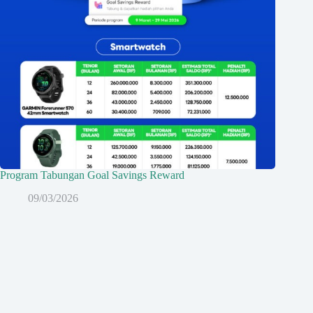
Program Tabungan Goal Savings Reward
09/03/2026