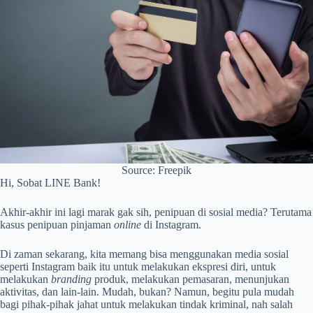
Source: Freepik
Hi, Sobat LINE Bank!
Akhir-akhir ini lagi marak gak sih, penipuan di sosial media? Terutama
kasus penipuan pinjaman
online
di Instagram.
Di zaman sekarang, kita memang bisa menggunakan media sosial
seperti Instagram baik itu untuk melakukan ekspresi diri, untuk
melakukan
branding
produk, melakukan pemasaran, menunjukan
aktivitas, dan lain-lain. Mudah, bukan? Namun, begitu pula mudah
bagi pihak-pihak jahat untuk melakukan tindak kriminal, nah salah