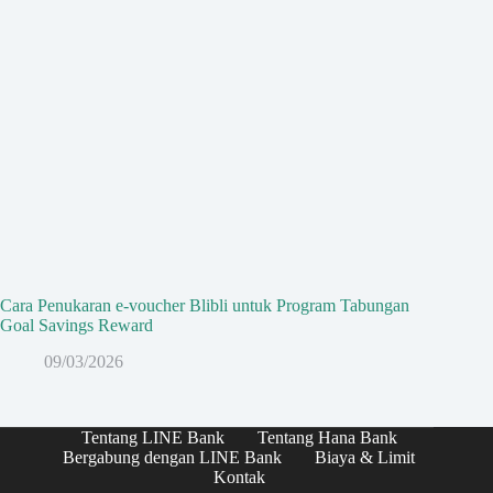
Cara Penukaran e-voucher Blibli untuk Program Tabungan
Goal Savings Reward
09/03/2026
Tentang LINE Bank
Tentang Hana Bank
Bergabung dengan LINE Bank
Biaya & Limit
Kontak