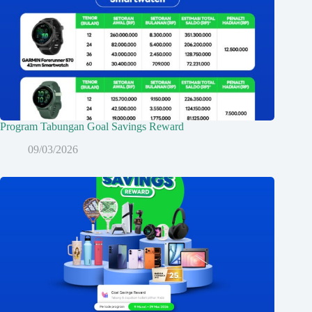
Program Tabungan Goal Savings Reward
09/03/2026