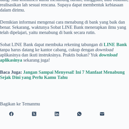
realisasikan lah sesuai rencana. Supaya dapat membentuk kebiasaan
dalam dirimu.
Demikian informasi mengenai cara menabung di bank yang baik dan
benar. Sekarang, waktunya Sobat LINE Bank menerapkan ilmu yang
telah dipelajari, yaitu menabung di bank secara rutin.
Sobat LINE Bank dapat membuka rekening tabungan di
LINE Bank
tanpa harus datang ke kantor cabang, cukup dengan
download
aplikasinya dan ikuti instruksinya. Praktis bukan? Yuk
download
aplikasinya
sekarang juga!
Baca Juga:
Jangan Sampai Menyesal! Ini 7 Manfaat Menabung
Sejak Dini yang Perlu Kamu Tahu
Bagikan ke Temanmu