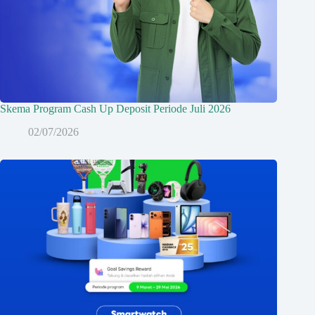
Skema Program Cash Up Deposit Periode Juli 2026
02/07/2026