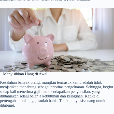
1.Menyisihkan Uang di Awal
Kesalahan banyak orang, mungkin termasuk kamu adalah tidak
menjadikan menabung sebagai prioritas pengeluaran. Sehingga, begitu
setiap kali menerima gaji atau mendapatkan penghasilan, yang
diutamakan selalu belanja kebutuhan dan keinginan. Ketika di
pertengahan bulan, gaji sudah habis. Tidak punya sisa uang untuk
ditabung.