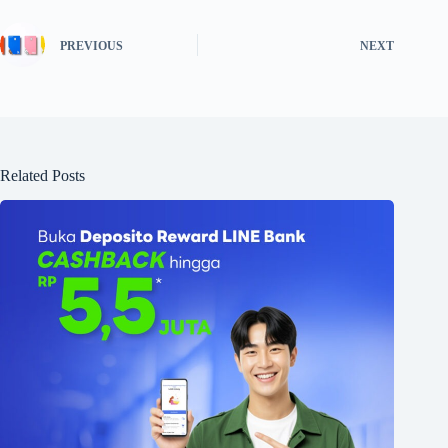
PREVIOUS
NEXT
Related Posts