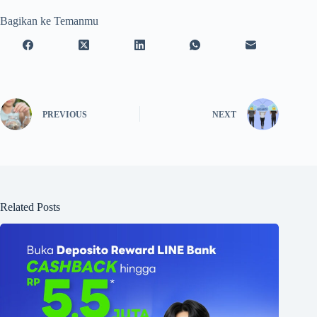
Bagikan ke Temanmu
PREVIOUS
NEXT
Related Posts