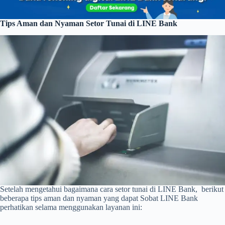
Tips Aman dan Nyaman Setor Tunai di LINE Bank
Setelah mengetahui bagaimana cara setor tunai di LINE Bank, berikut
beberapa tips aman dan nyaman yang dapat Sobat LINE Bank
perhatikan selama menggunakan layanan ini: