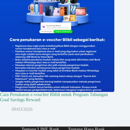
Cara Penukaran e-voucher Blibli untuk Program Tabungan
Goal Savings Reward
09/03/2026
Tentang LINE Bank
Tentang Hana Bank