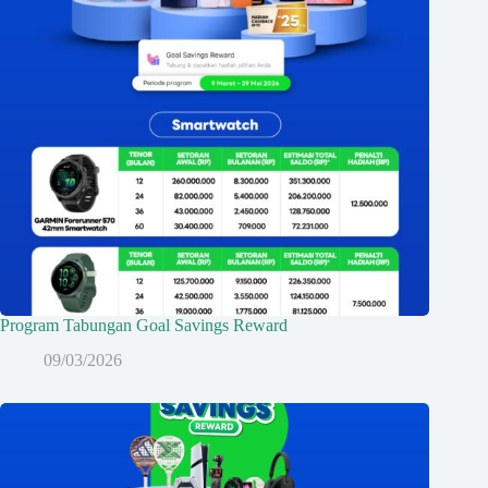
Program Tabungan Goal Savings Reward
09/03/2026