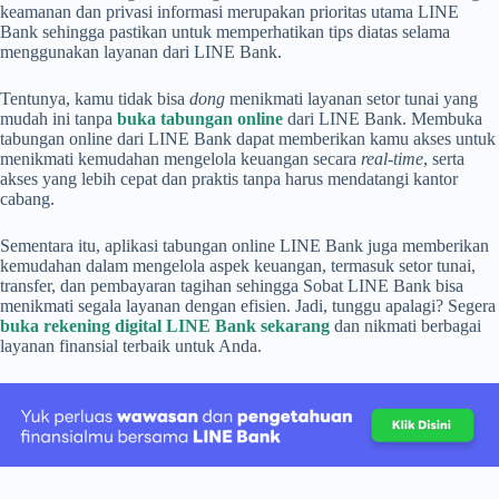
keamanan dan privasi informasi merupakan prioritas utama LINE
Bank sehingga pastikan untuk memperhatikan tips diatas selama
menggunakan layanan dari LINE Bank.
Tentunya, kamu tidak bisa
dong
menikmati layanan setor tunai yang
mudah ini tanpa
buka tabungan online
dari LINE Bank. Membuka
tabungan online dari LINE Bank dapat memberikan kamu akses untuk
menikmati kemudahan mengelola keuangan secara
real-time
, serta
akses yang lebih cepat dan praktis tanpa harus mendatangi kantor
cabang.
Sementara itu, aplikasi tabungan online LINE Bank juga memberikan
kemudahan dalam mengelola aspek keuangan, termasuk setor tunai,
transfer, dan pembayaran tagihan sehingga Sobat LINE Bank bisa
menikmati segala layanan dengan efisien. Jadi, tunggu apalagi? Segera
buka rekening digital LINE Bank sekarang
dan nikmati berbagai
layanan finansial terbaik untuk Anda.