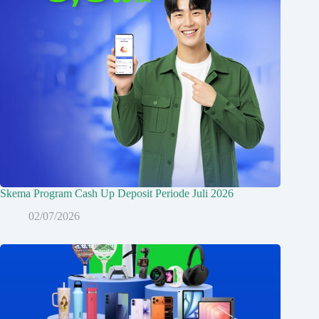
Skema Program Cash Up Deposit Periode Juli 2026
02/07/2026