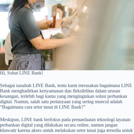
Hi, Sobat LINE Bank!
Sebagai nasabah LINE Bank, tentu kami merasakan bagaimana LINE
Bank menghadirkan kenyamanan dan fleksibilitas dalam urusan
keuangan, terlebih bagi kamu yang menginginkan solusi perbankan
digital. Namun, salah satu pertanyaan yang sering muncul adalah
“Bagaimana cara setor tunai di LINE Bank?”
Meskipun, LINE bank berfokus pada pemanfaatan teknologi layanan
perbankan digital yang dilakukan secara online, namun jangan
khawatir karena akses untuk melakukan setor tunai juga tersedia untuk