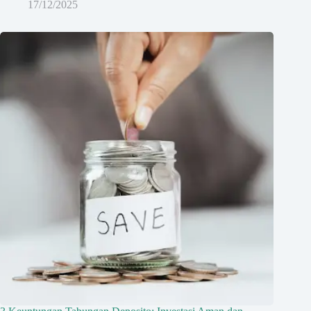
17/12/2025