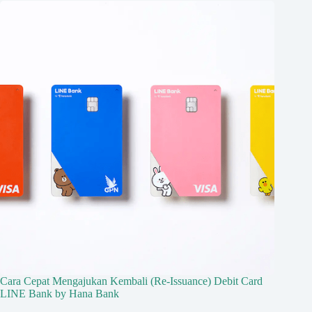
Cara Cepat Mengajukan Kembali (Re-Issuance) Debit Card
LINE Bank by Hana Bank