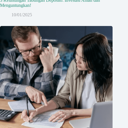
3 Keuntungan Tabungan Deposito: Investasi Aman dan
Menguntungkan!
10/01/2025