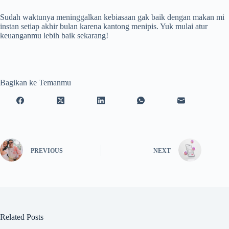
Sudah waktunya meninggalkan kebiasaan gak baik dengan makan mi
instan setiap akhir bulan karena kantong menipis. Yuk mulai atur
keuanganmu lebih baik sekarang!
Bagikan ke Temanmu
PREVIOUS
NEXT
Related Posts