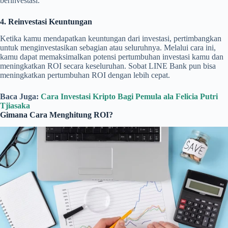
berinvestasi.
4. Reinvestasi Keuntungan
Ketika kamu mendapatkan keuntungan dari investasi, pertimbangkan
untuk menginvestasikan sebagian atau seluruhnya. Melalui cara ini,
kamu dapat memaksimalkan potensi pertumbuhan investasi kamu dan
meningkatkan ROI secara keseluruhan. Sobat LINE Bank pun bisa
meningkatkan pertumbuhan ROI dengan lebih cepat.
Baca Juga:
Cara Investasi Kripto Bagi Pemula ala Felicia Putri
Tjiasaka
Gimana Cara Menghitung ROI?