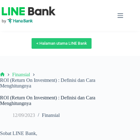
Skip
to
content
< Halaman utama LINE Bank
Finansial
Beranda
ROI (Return On Investment) : Definisi dan Cara
Menghitungnya
ROI (Return On Investment) : Definisi dan Cara
Menghitungnya
12/09/2023
Finansial
Sobat LINE Bank,