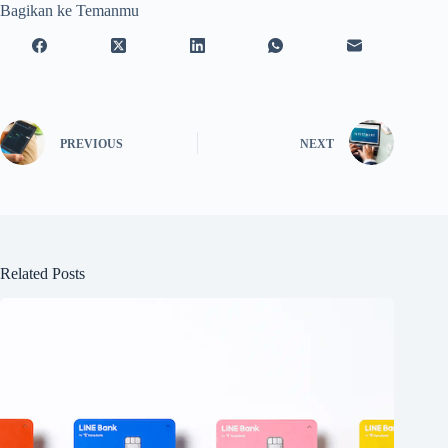
Bagikan ke Temanmu
PREVIOUS
NEXT
Related Posts