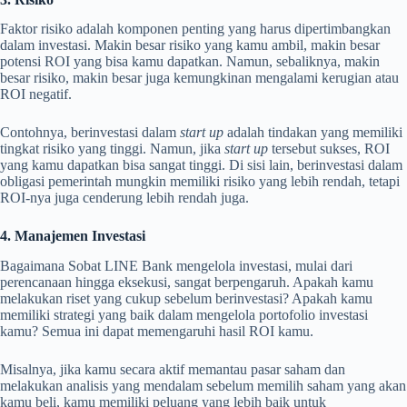
Faktor risiko adalah komponen penting yang harus dipertimbangkan
dalam investasi. Makin besar risiko yang kamu ambil, makin besar
potensi ROI yang bisa kamu dapatkan. Namun, sebaliknya, makin
besar risiko, makin besar juga kemungkinan mengalami kerugian atau
ROI negatif.
Contohnya, berinvestasi dalam
start up
adalah tindakan yang memiliki
tingkat risiko yang tinggi. Namun, jika
start up
tersebut sukses, ROI
yang kamu dapatkan bisa sangat tinggi. Di sisi lain, berinvestasi dalam
obligasi pemerintah mungkin memiliki risiko yang lebih rendah, tetapi
ROI-nya juga cenderung lebih rendah juga.
4. Manajemen Investasi
Bagaimana Sobat LINE Bank mengelola investasi, mulai dari
perencanaan hingga eksekusi, sangat berpengaruh. Apakah kamu
melakukan riset yang cukup sebelum berinvestasi? Apakah kamu
memiliki strategi yang baik dalam mengelola portofolio investasi
kamu? Semua ini dapat memengaruhi hasil ROI kamu.
Misalnya, jika kamu secara aktif memantau pasar saham dan
melakukan analisis yang mendalam sebelum memilih saham yang akan
kamu beli, kamu memiliki peluang yang lebih baik untuk