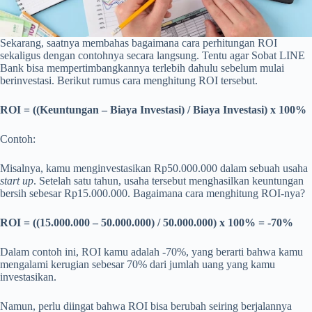
Sekarang, saatnya membahas bagaimana cara perhitungan ROI
sekaligus dengan contohnya secara langsung. Tentu agar Sobat LINE
Bank bisa mempertimbangkannya terlebih dahulu sebelum mulai
berinvestasi. Berikut rumus cara menghitung ROI tersebut.
ROI = ((Keuntungan – Biaya Investasi) / Biaya Investasi) x 100%
Contoh:
Misalnya, kamu menginvestasikan Rp50.000.000 dalam sebuah usaha
start up
. Setelah satu tahun, usaha tersebut menghasilkan keuntungan
bersih sebesar Rp15.000.000. Bagaimana cara menghitung ROI-nya?
ROI = ((15.000.000 – 50.000.000) / 50.000.000) x 100% = -70%
Dalam contoh ini, ROI kamu adalah -70%, yang berarti bahwa kamu
mengalami kerugian sebesar 70% dari jumlah uang yang kamu
investasikan.
Namun, perlu diingat bahwa ROI bisa berubah seiring berjalannya