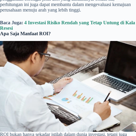
perhitungan ini juga dapat membantu dalam mengevaluasi kemajuan
perusahaan menuju arah yang lebih tinggi.
Baca Juga:
4 Investasi Risiko Rendah yang Tetap Untung di Kala
Resesi
Apa Saja Manfaat ROI?
ROI bukan hanya sekadar istilah dalam dunia investasi, tetapi juga