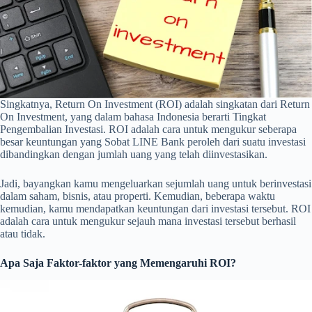
Singkatnya, Return On Investment (ROI) adalah singkatan dari Return
On Investment, yang dalam bahasa Indonesia berarti Tingkat
Pengembalian Investasi. ROI adalah cara untuk mengukur seberapa
besar keuntungan yang Sobat LINE Bank peroleh dari suatu investasi
dibandingkan dengan jumlah uang yang telah diinvestasikan.
Jadi, bayangkan kamu mengeluarkan sejumlah uang untuk berinvestasi
dalam saham, bisnis, atau properti. Kemudian, beberapa waktu
kemudian, kamu mendapatkan keuntungan dari investasi tersebut. ROI
adalah cara untuk mengukur sejauh mana investasi tersebut berhasil
atau tidak.
Apa Saja Faktor-faktor yang Memengaruhi ROI?