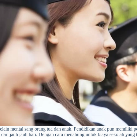
Selain mental sang orang tua dan anak. Pendidikan anak pun memiliki 
dari jauh jauh hari. Dengan cara menabung untuk biaya sekolah yang tep