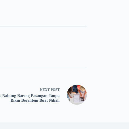
NEXT
POST
s Nabung Bareng Pasangan Tanpa
Bikin Berantem Buat Nikah