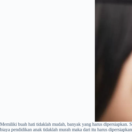
Memiliki buah hati tidaklah mudah, banyak yang harus dipersiapkan. 
biaya pendidikan anak tidaklah murah maka dari itu harus dipersiapkan 