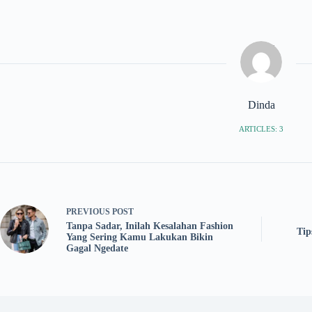
Dinda
ARTICLES: 3
PREVIOUS
POST
Tanpa Sadar, Inilah Kesalahan Fashion
Tip
Yang Sering Kamu Lakukan Bikin
Gagal Ngedate