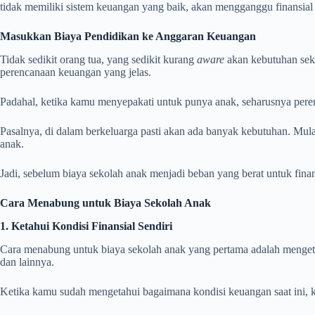
tidak memiliki sistem keuangan yang baik, akan mengganggu finansial
Masukkan Biaya Pendidikan ke Anggaran Keuangan
Tidak sedikit orang tua, yang sedikit kurang
aware
akan kebutuhan sek
perencanaan keuangan yang jelas.
Padahal, ketika kamu menyepakati untuk punya anak, seharusnya pere
Pasalnya, di dalam berkeluarga pasti akan ada banyak kebutuhan. Mulai 
anak.
Jadi, sebelum biaya sekolah anak menjadi beban yang berat untuk fina
Cara Menabung untuk Biaya Sekolah Anak
1. Ketahui Kondisi Finansial Sendiri
Cara menabung untuk biaya sekolah anak yang pertama adalah mengetahui
dan lainnya.
Ketika kamu sudah mengetahui bagaimana kondisi keuangan saat ini, 