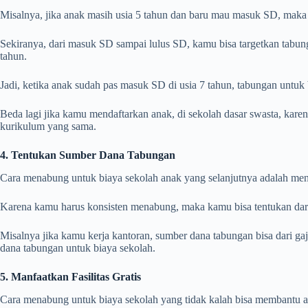
Misalnya, jika anak masih usia 5 tahun dan baru mau masuk SD, maka 
Sekiranya, dari masuk SD sampai lulus SD, kamu bisa targetkan tabung
tahun.
Jadi, ketika anak sudah pas masuk SD di usia 7 tahun, tabungan untuk 
Beda lagi jika kamu mendaftarkan anak, di sekolah dasar swasta, kare
kurikulum yang sama.
4. Tentukan Sumber Dana Tabungan
Cara menabung untuk biaya sekolah anak yang selanjutnya adalah me
Karena kamu harus konsisten menabung, maka kamu bisa tentukan dari
Misalnya jika kamu kerja kantoran, sumber dana tabungan bisa dari gaj
dana tabungan untuk biaya sekolah.
5. Manfaatkan Fasilitas Gratis
Cara menabung untuk biaya sekolah yang tidak kalah bisa membantu ad