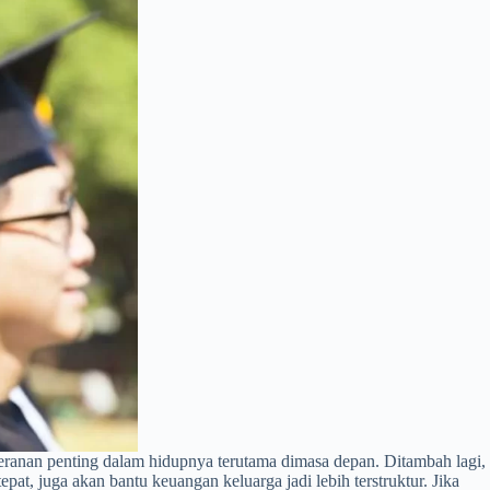
peranan penting dalam hidupnya terutama dimasa depan. Ditambah lagi,
at, juga akan bantu keuangan keluarga jadi lebih terstruktur. Jika