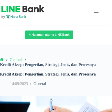
Skip
to
content
< Halaman utama LINE Bank
General
Beranda
Kredit Aksep: Pengertian, Strategi, Jenis, dan Prosesnya
Kredit Aksep: Pengertian, Strategi, Jenis, dan Prosesnya
14/09/2023
General