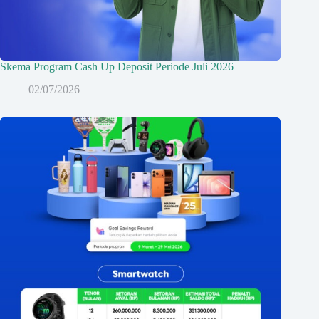
Skema Program Cash Up Deposit Periode Juli 2026
02/07/2026