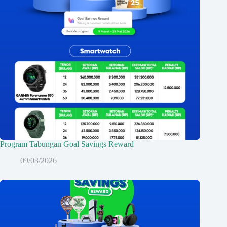
Program Tabungan Goal Savings Reward
09/03/2026