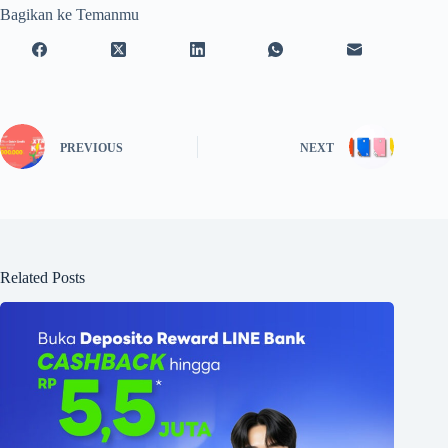
Bagikan ke Temanmu
PREVIOUS
NEXT
Related Posts