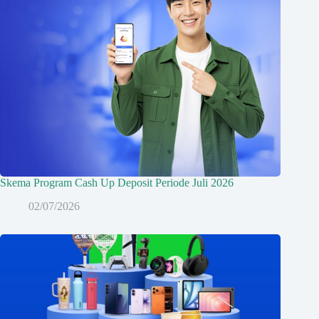
Skema Program Cash Up Deposit Periode Juli 2026
02/07/2026