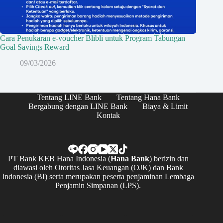
Cara Penukaran e-voucher Blibli untuk Program Tabungan
Goal Savings Reward
09/03/2026
Tentang LINE Bank
Tentang Hana Bank
Bergabung dengan LINE Bank
Biaya & Limit
Kontak
PT Bank KEB Hana Indonesia (
Hana Bank
) berizin dan
diawasi oleh Otoritas Jasa Keuangan (OJK) dan Bank
Indonesia (BI) serta merupakan peserta penjaminan Lembaga
Penjamin Simpanan (LPS).