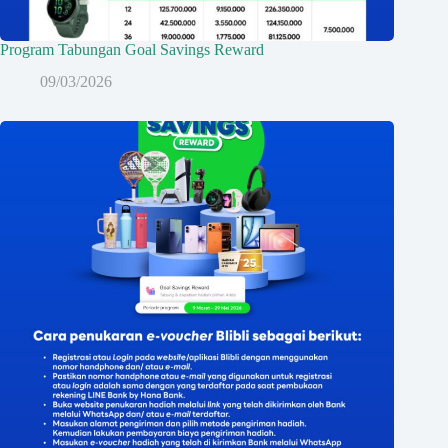
Program Tabungan Goal Savings Reward
09/03/2026