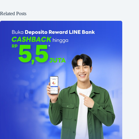
Related Posts