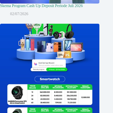
Skema Program Cash Up Deposit Periode Juli 2026
02/07/2026