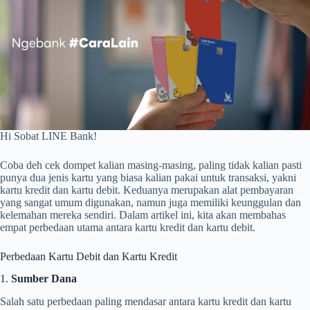
Hi Sobat LINE Bank!
Coba deh cek dompet kalian masing-masing, paling tidak kalian pasti
punya dua jenis kartu yang biasa kalian pakai untuk transaksi, yakni
kartu kredit dan kartu debit. Keduanya merupakan alat pembayaran
yang sangat umum digunakan, namun juga memiliki keunggulan dan
kelemahan mereka sendiri. Dalam artikel ini, kita akan membahas
empat perbedaan utama antara kartu kredit dan kartu debit.
Perbedaan Kartu Debit dan Kartu Kredit
1.
Sumber Dana
Salah satu perbedaan paling mendasar antara kartu kredit dan kartu