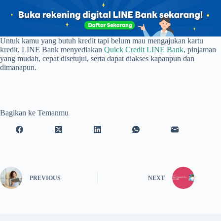
Untuk kamu yang butuh kredit tapi belum mau mengajukan kartu
kredit, LINE Bank menyediakan
Quick Credit LINE Bank
, pinjaman
yang mudah, cepat disetujui, serta dapat diakses kapanpun dan
dimanapun.
Bagikan ke Temanmu
PREVIOUS
NEXT