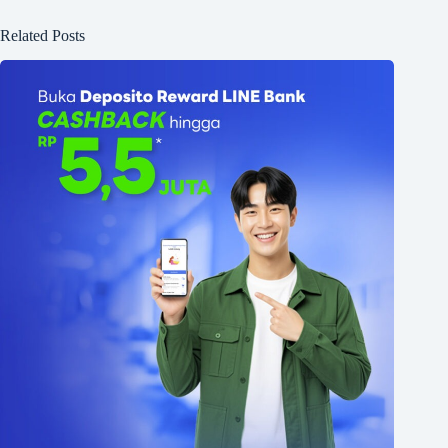
Related Posts