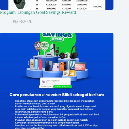
Program Tabungan Goal Savings Reward
09/03/2026