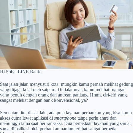
Hi Sobat LINE Bank!
Saat jalan-jalan menyusuri kota, mungkin kamu pernah melihat gedung
yang dijaga ketat oleh satpam. Di dalamnya, kamu melihat ruangan
yang penuh dengan orang dan antrean panjang. Hmm, ciri-ciri yang
sangat melekat dengan bank konvensional, ya?
Sementara itu, di sisi lain, ada pula layanan perbankan yang bisa kamu
akses cuma lewat aplikasi di
smartphone
tanpa perlu antre dan
menunggu lama saat bertransaksi
.
Dua perbedaan layanan yang sama-
sama difasilitasi oleh perbankan namun terlihat sangat berbeda.