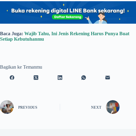
Baca Juga:
Wajib Tahu, Ini Jenis Rekening Harus Punya Buat
Setiap Kebutuhanmu
Bagikan ke Temanmu
PREVIOUS
NEXT