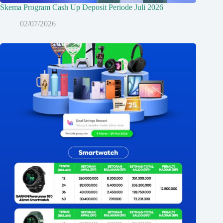
Skema Program Cash Up Deposit Periode Juli 2026
02/07/2026