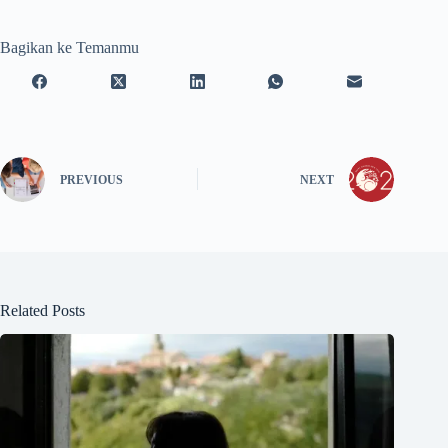
Bagikan ke Temanmu
PREVIOUS
NEXT
Related Posts