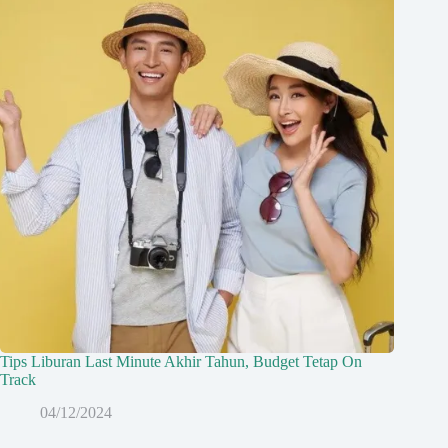
Tips Liburan Last Minute Akhir Tahun, Budget Tetap On
Track
04/12/2024