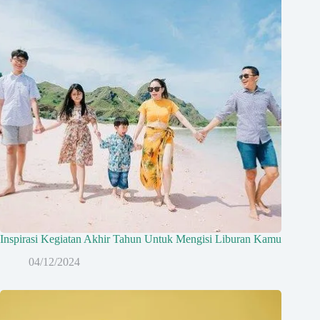
Inspirasi Kegiatan Akhir Tahun Untuk Mengisi Liburan Kamu
04/12/2024