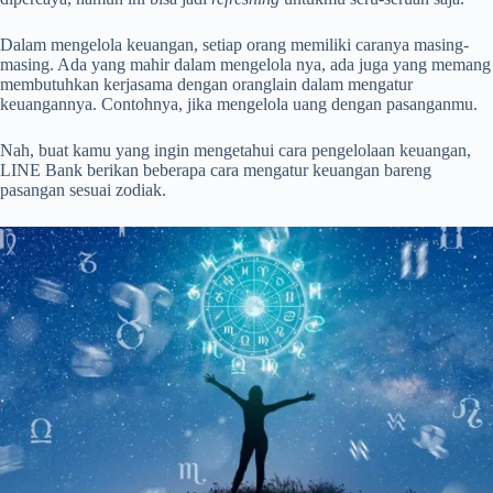
Dalam mengelola keuangan, setiap orang memiliki caranya masing-
masing. Ada yang mahir dalam mengelola nya, ada juga yang memang
membutuhkan kerjasama dengan oranglain dalam mengatur
keuangannya. Contohnya, jika mengelola uang dengan pasanganmu.
Nah, buat kamu yang ingin mengetahui cara pengelolaan keuangan,
LINE Bank berikan beberapa cara mengatur keuangan bareng
pasangan sesuai zodiak.