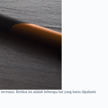
nvestasi. Berikut ini adalah beberapa hal yang harus dipahami