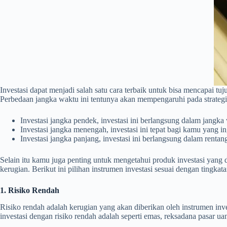
Investasi dapat menjadi salah satu cara terbaik untuk bisa mencapai 
Perbedaan jangka waktu ini tentunya akan mempengaruhi pada strategi 
Investasi jangka pendek, investasi ini berlangsung dalam jangka 
Investasi jangka menengah, investasi ini tepat bagi kamu yang 
Investasi jangka panjang, investasi ini berlangsung dalam rentan
Selain itu kamu juga penting untuk mengetahui produk investasi yang di
kerugian. Berikut ini pilihan instrumen investasi sesuai dengan tingkata
1. Risiko Rendah
Risiko rendah adalah kerugian yang akan diberikan oleh instrumen inve
investasi dengan risiko rendah adalah seperti emas, reksadana pasar u