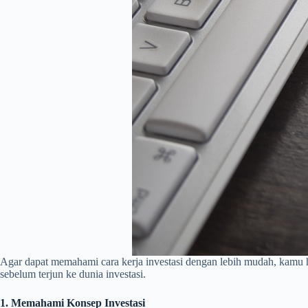
Agar dapat memahami cara kerja investasi dengan lebih mudah, kamu h
sebelum terjun ke dunia investasi.
1. Memahami Konsep Investasi