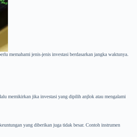
perlu memahami jenis-jenis investasi berdasarkan jangka waktunya.
rlalu memikirkan jika investasi yang dipilih anjlok atau mengalami
 keuntungan yang diberikan juga tidak besar. Contoh instrumen