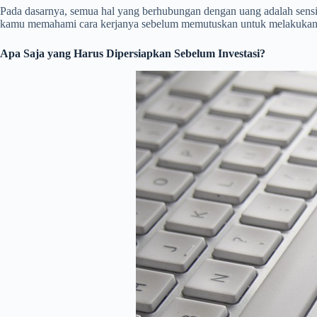
Pada dasarnya, semua hal yang berhubungan dengan uang adalah sensiti
kamu memahami cara kerjanya sebelum memutuskan untuk melakukannya
Apa Saja yang Harus Dipersiapkan Sebelum Investasi?