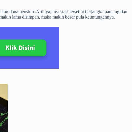
n dana pensiun. Artinya, investasi tersebut berjangka panjang dan
a makin lama disimpan, maka makin besar pula keuntungannya.