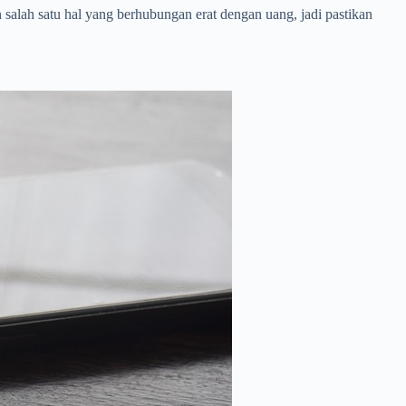
salah satu hal yang berhubungan erat dengan uang, jadi pastikan