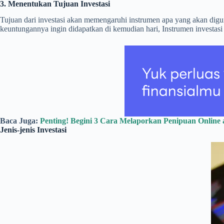
3. Menentukan Tujuan Investasi
Tujuan dari investasi akan memengaruhi instrumen apa yang akan digu
keuntungannya ingin didapatkan di kemudian hari, Instrumen investa
Baca Juga:
Penting! Begini 3 Cara Melaporkan Penipuan Onlin
Jenis-jenis Investasi