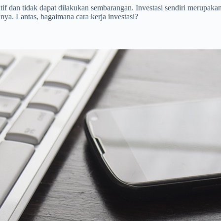
f dan tidak dapat dilakukan sembarangan. Investasi sendiri merupakan 
. Lantas, bagaimana cara kerja investasi?