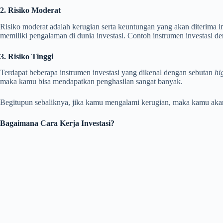
2. Risiko Moderat
Risiko moderat adalah kerugian serta keuntungan yang akan diterima in
memiliki pengalaman di dunia investasi. Contoh instrumen investasi de
3. Risiko Tinggi
Terdapat beberapa instrumen investasi yang dikenal dengan sebutan
hi
maka kamu bisa mendapatkan penghasilan sangat banyak.
Begitupun sebaliknya, jika kamu mengalami kerugian, maka kamu akan m
Bagaimana Cara Kerja Investasi?