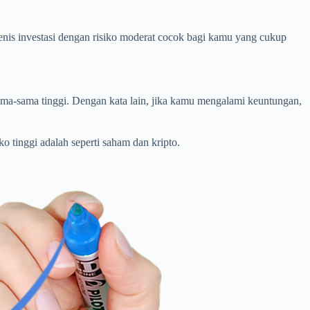
jenis investasi dengan risiko moderat cocok bagi kamu yang cukup
ma-sama tinggi. Dengan kata lain, jika kamu mengalami keuntungan,
 tinggi adalah seperti saham dan kripto.