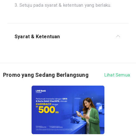
3. Setuju pada syarat & ketentuan yang berlaku.
Syarat & Ketentuan
1. Program ini berlaku selama periode 15 September
2023 – 15 Oktober 2023.
2. Program ini berlaku khusus untuk nasabah yang
Promo yang Sedang Berlangsung
Lihat Semua
memiliki 1 (satu) Kartu Debit LINE Bank with BT21
yang aktif.
3. Nasabah berhak mendapatkan hadiah berupa
Official Merchandise BT21 setelah memenuhi
ketentuan sebagai berikut :
Nasabah mengunduh aplikasi LINE Bank by
Hana Bank dan membuka Deposito LINE Bank