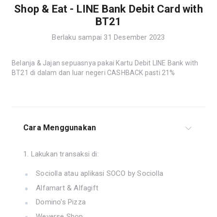
Shop & Eat - LINE Bank Debit Card with
BT21
Berlaku sampai 31 Desember 2023
Belanja & Jajan sepuasnya pakai Kartu Debit LINE Bank with
BT21 di dalam dan luar negeri CASHBACK pasti 21%
Cara Menggunakan
1. Lakukan transaksi di:
Sociolla atau aplikasi SOCO by Sociolla
Alfamart & Alfagift
Domino's Pizza
Weverse Shop