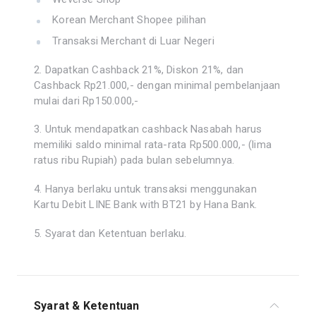
Korean Merchant Shopee pilihan
Transaksi Merchant di Luar Negeri
2. Dapatkan Cashback 21%, Diskon 21%, dan
Cashback Rp21.000,- dengan minimal pembelanjaan
mulai dari Rp150.000,-
3. Untuk mendapatkan cashback Nasabah harus
memiliki saldo minimal rata-rata Rp500.000,- (lima
ratus ribu Rupiah) pada bulan sebelumnya.
4. Hanya berlaku untuk transaksi menggunakan
Kartu Debit LINE Bank with BT21 by Hana Bank.
5. Syarat dan Ketentuan berlaku.
Syarat & Ketentuan