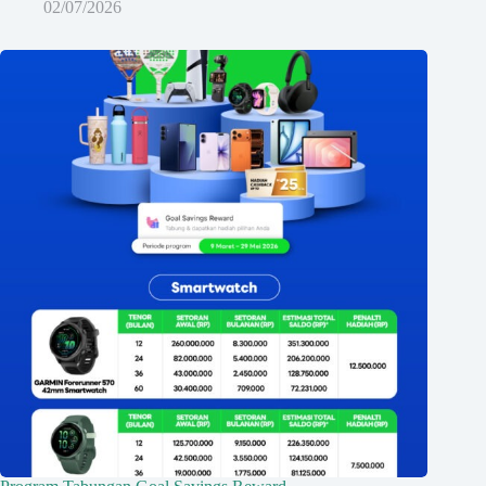
02/07/2026