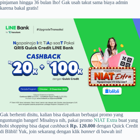
pinjaman hingga 36 bulan lho! Gak usah takut sama biaya admin
karena bakal gratis!
Gak berhenti disitu, kalian bisa dapatkan berbagai promo yang
nguntungin banget! Misalnya nih, pakai promo
NIAT Extra
buat yang
hobi
shopping
bisa dapat
cashback
Rp. 120.000
dengan Quick Credit
di Blibli! Yuk, join sekarang dengan klik
banner
di bawah ini!