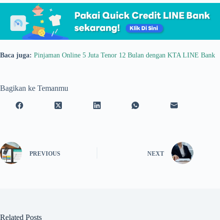
Baca juga:
Pinjaman Online 5 Juta Tenor 12 Bulan dengan KTA LINE Bank
Bagikan ke Temanmu
PREVIOUS
NEXT
Related Posts