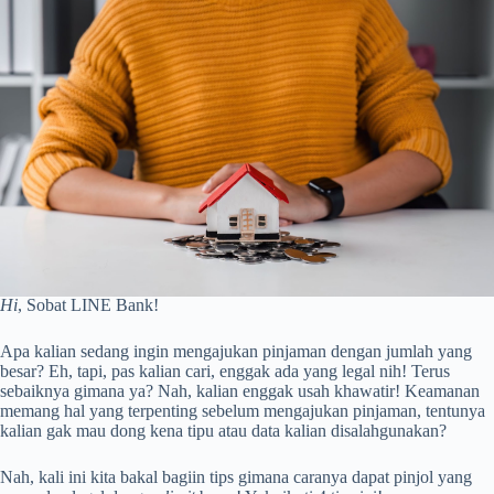
Hi
, Sobat LINE Bank!
Apa kalian sedang ingin mengajukan pinjaman dengan jumlah yang
besar? Eh, tapi, pas kalian cari, enggak ada yang legal nih! Terus
sebaiknya gimana ya? Nah, kalian enggak usah khawatir! Keamanan
memang hal yang terpenting sebelum mengajukan pinjaman, tentunya
kalian gak mau dong kena tipu atau data kalian disalahgunakan?
Nah, kali ini kita bakal bagiin tips gimana caranya dapat pinjol yang