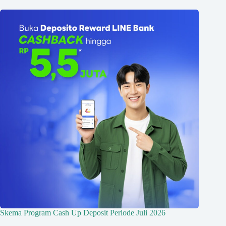
Skema Program Cash Up Deposit Periode Juli 2026