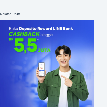
Related Posts