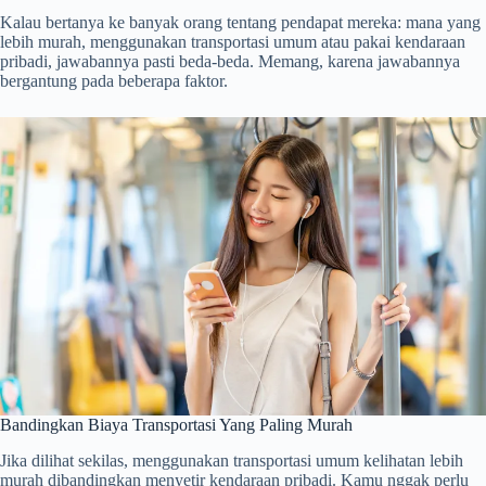
Kalau bertanya ke banyak orang tentang pendapat mereka: mana yang
lebih murah, menggunakan transportasi umum atau pakai kendaraan
pribadi, jawabannya pasti beda-beda. Memang, karena jawabannya
bergantung pada beberapa faktor.
Bandingkan Biaya Transportasi Yang Paling Murah
Jika dilihat sekilas, menggunakan transportasi umum kelihatan lebih
murah dibandingkan menyetir kendaraan pribadi. Kamu nggak perlu