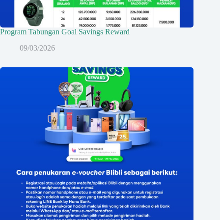
Program Tabungan Goal Savings Reward
09/03/2026