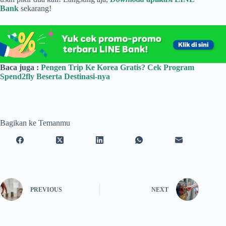
Bank
sekarang!
Baca juga :
Pengen Trip Ke Korea Gratis? Cek Program
Spend2fly Beserta Destinasi-nya
Bagikan ke Temanmu
PREVIOUS
NEXT