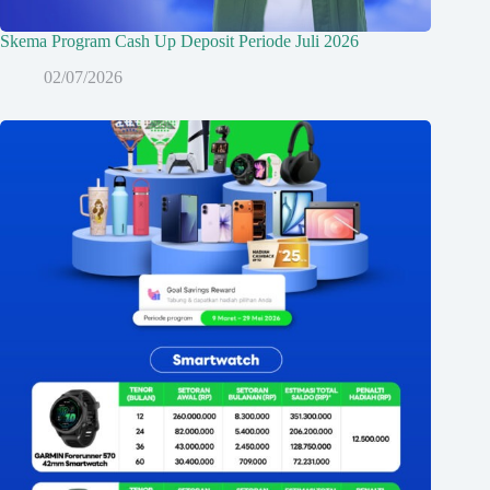
Skema Program Cash Up Deposit Periode Juli 2026
02/07/2026