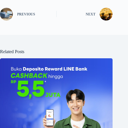
PREVIOUS
NEXT
Related Posts