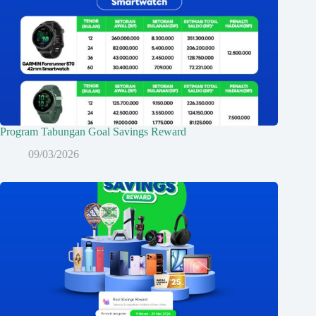
Program Tabungan Goal Savings Reward
09/03/2026