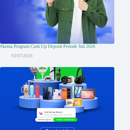
Skema Program Cash Up Deposit Periode Juli 2026
02/07/2026