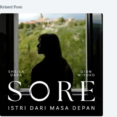
Related Posts