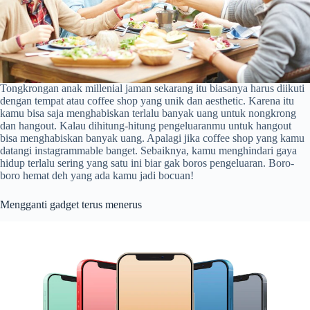
Tongkrongan anak millenial jaman sekarang itu biasanya harus diikuti
dengan tempat atau coffee shop yang unik dan aesthetic. Karena itu
kamu bisa saja menghabiskan terlalu banyak uang untuk nongkrong
dan hangout. Kalau dihitung-hitung pengeluaranmu untuk hangout
bisa menghabiskan banyak uang. Apalagi jika coffee shop yang kamu
datangi instagrammable banget. Sebaiknya, kamu menghindari gaya
hidup terlalu sering yang satu ini biar gak boros pengeluaran. Boro-
boro hemat deh yang ada kamu jadi bocuan!
Mengganti gadget terus menerus