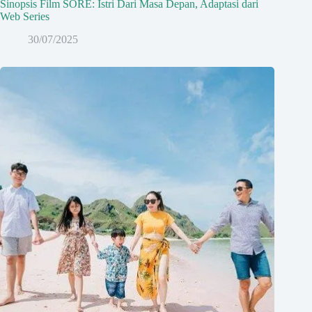
Sinopsis Film SORE: Istri Dari Masa Depan, Adaptasi dari
Web Series
30/07/2025