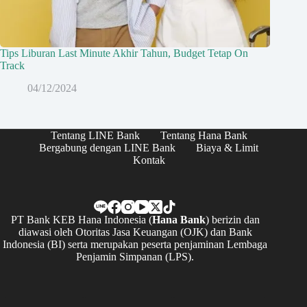
Tips Liburan Last Minute Akhir Tahun, Budget Tetap On
Track
04/12/2024
Tentang LINE Bank
Tentang Hana Bank
Bergabung dengan LINE Bank
Biaya & Limit
Kontak
PT Bank KEB Hana Indonesia (
Hana Bank
) berizin dan
diawasi oleh Otoritas Jasa Keuangan (OJK) dan Bank
Indonesia (BI) serta merupakan peserta penjaminan Lembaga
Penjamin Simpanan (LPS).