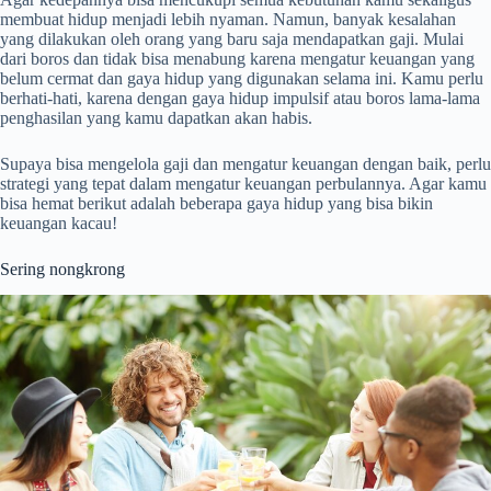
membuat hidup menjadi lebih nyaman. Namun, banyak kesalahan
yang dilakukan oleh orang yang baru saja mendapatkan gaji. Mulai
dari boros dan tidak bisa menabung karena mengatur keuangan yang
belum cermat dan gaya hidup yang digunakan selama ini. Kamu perlu
berhati-hati, karena dengan gaya hidup impulsif atau boros lama-lama
penghasilan yang kamu dapatkan akan habis.
Supaya bisa mengelola gaji dan mengatur keuangan dengan baik, perlu
strategi yang tepat dalam mengatur keuangan perbulannya. Agar kamu
bisa hemat berikut adalah beberapa gaya hidup yang bisa bikin
keuangan kacau!
Sering nongkrong