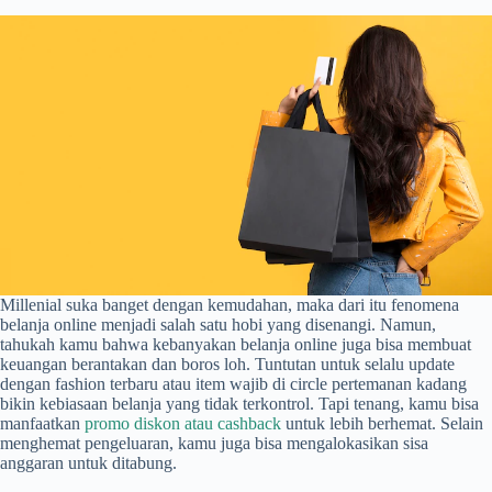
Millenial suka banget dengan kemudahan, maka dari itu fenomena
belanja online menjadi salah satu hobi yang disenangi. Namun,
tahukah kamu bahwa kebanyakan belanja online juga bisa membuat
keuangan berantakan dan boros loh. Tuntutan untuk selalu update
dengan fashion terbaru atau item wajib di circle pertemanan kadang
bikin kebiasaan belanja yang tidak terkontrol. Tapi tenang, kamu bisa
manfaatkan
promo diskon atau cashback
untuk lebih berhemat. Selain
menghemat pengeluaran, kamu juga bisa mengalokasikan sisa
anggaran untuk ditabung.