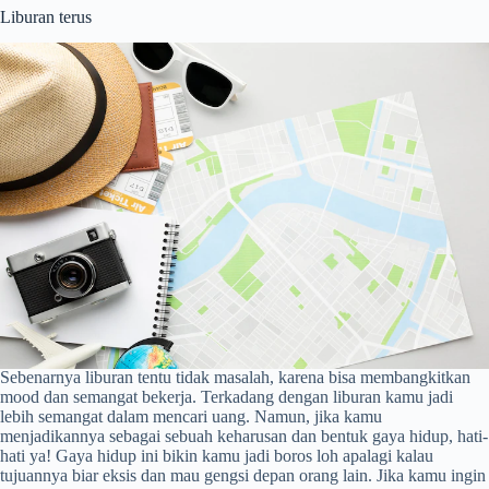
Liburan terus
Sebenarnya liburan tentu tidak masalah, karena bisa membangkitkan
mood dan semangat bekerja. Terkadang dengan liburan kamu jadi
lebih semangat dalam mencari uang. Namun, jika kamu
menjadikannya sebagai sebuah keharusan dan bentuk gaya hidup, hati-
hati ya! Gaya hidup ini bikin kamu jadi boros loh apalagi kalau
tujuannya biar eksis dan mau gengsi depan orang lain. Jika kamu ingin