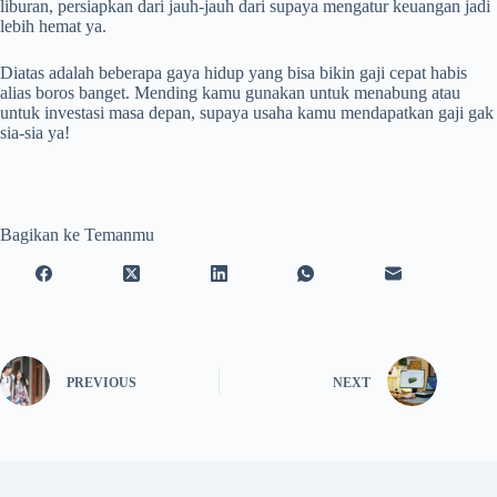
liburan, persiapkan dari jauh-jauh dari supaya mengatur keuangan jadi
lebih hemat ya.
Diatas adalah beberapa gaya hidup yang bisa bikin gaji cepat habis
alias boros banget. Mending kamu gunakan untuk menabung atau
untuk investasi masa depan, supaya usaha kamu mendapatkan gaji gak
sia-sia ya!
Bagikan ke Temanmu
PREVIOUS
NEXT