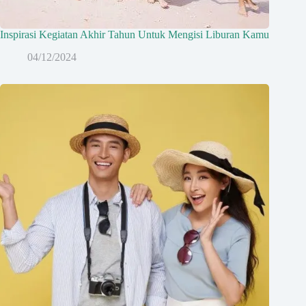
Inspirasi Kegiatan Akhir Tahun Untuk Mengisi Liburan Kamu
04/12/2024