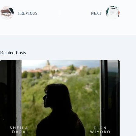
PREVIOUS
NEXT
Related Posts