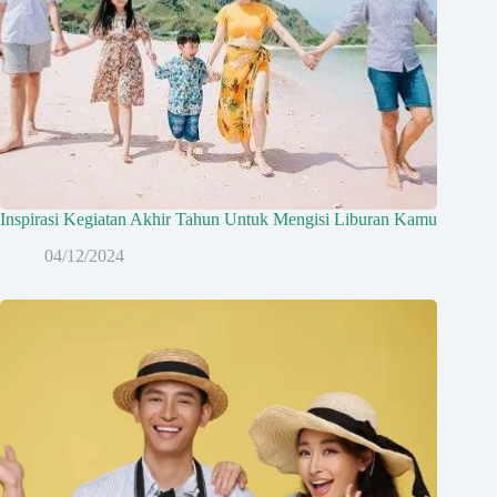
Inspirasi Kegiatan Akhir Tahun Untuk Mengisi Liburan Kamu
04/12/2024