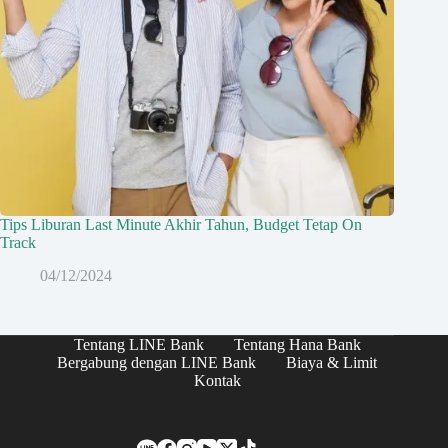
Tips Liburan Last Minute Akhir Tahun, Budget Tetap On
Track
04/12/2024
Tentang LINE Bank
Tentang Hana Bank
Bergabung dengan LINE Bank
Biaya & Limit
Kontak