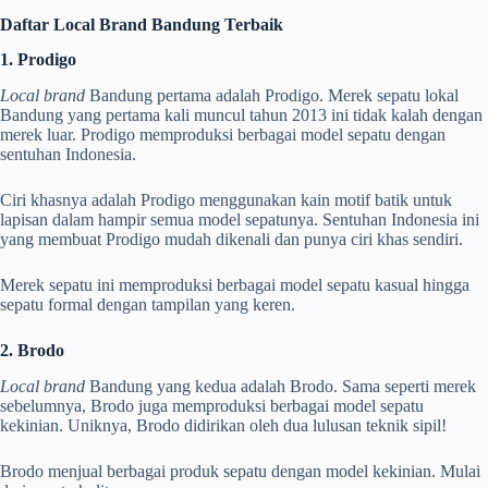
Daftar Local Brand Bandung Terbaik
1. Prodigo
Local brand
Bandung pertama adalah Prodigo. Merek sepatu lokal
Bandung yang pertama kali muncul tahun 2013 ini tidak kalah dengan
merek luar. Prodigo memproduksi berbagai model sepatu dengan
sentuhan Indonesia.
Ciri khasnya adalah Prodigo menggunakan kain motif batik untuk
lapisan dalam hampir semua model sepatunya. Sentuhan Indonesia ini
yang membuat Prodigo mudah dikenali dan punya ciri khas sendiri.
Merek sepatu ini memproduksi berbagai model sepatu kasual hingga
sepatu formal dengan tampilan yang keren.
2. Brodo
Local brand
Bandung yang kedua adalah Brodo. Sama seperti merek
sebelumnya, Brodo juga memproduksi berbagai model sepatu
kekinian. Uniknya, Brodo didirikan oleh dua lulusan teknik sipil!
Brodo menjual berbagai produk sepatu dengan model kekinian. Mulai