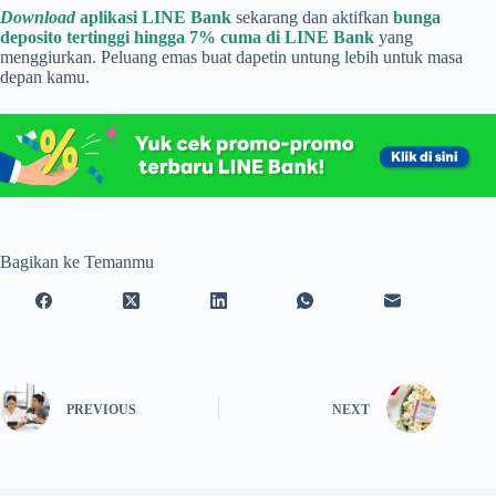
Download
aplikasi LINE Bank
sekarang dan aktifkan
bunga
deposito tertinggi hingga 7% cuma di LINE Bank
yang
menggiurkan. Peluang emas buat dapetin untung lebih untuk masa
depan kamu.
Bagikan ke Temanmu
PREVIOUS
NEXT