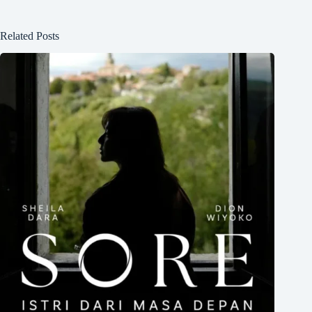
Related Posts