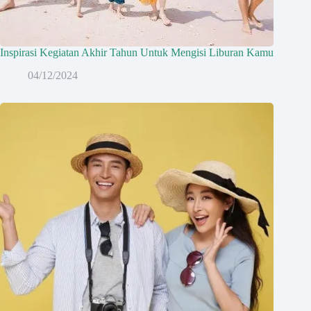
Inspirasi Kegiatan Akhir Tahun Untuk Mengisi Liburan Kamu
04/12/2024