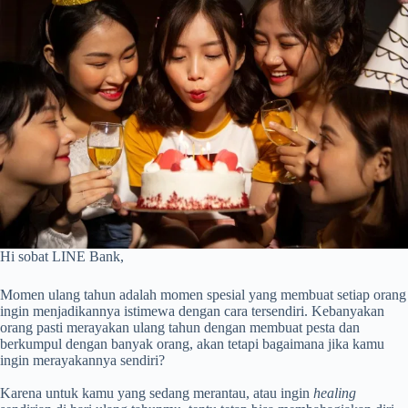
Hi sobat LINE Bank,
Momen ulang tahun adalah momen spesial yang membuat setiap orang
ingin menjadikannya istimewa dengan cara tersendiri. Kebanyakan
orang pasti merayakan ulang tahun dengan membuat pesta dan
berkumpul dengan banyak orang, akan tetapi bagaimana jika kamu
ingin merayakannya sendiri?
Karena untuk kamu yang sedang merantau, atau ingin
healing