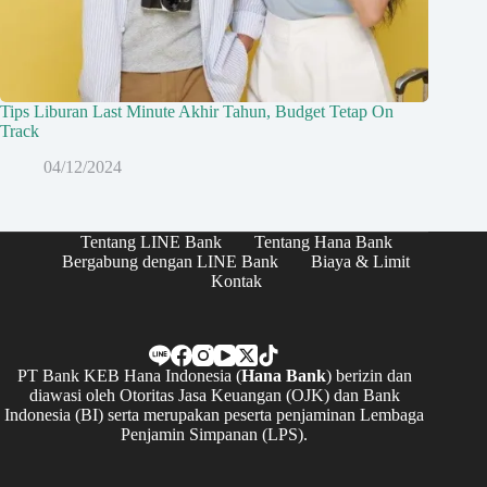
Tips Liburan Last Minute Akhir Tahun, Budget Tetap On
Track
04/12/2024
Tentang LINE Bank
Tentang Hana Bank
Bergabung dengan LINE Bank
Biaya & Limit
Kontak
PT Bank KEB Hana Indonesia (
Hana Bank
) berizin dan
diawasi oleh Otoritas Jasa Keuangan (OJK) dan Bank
Indonesia (BI) serta merupakan peserta penjaminan Lembaga
Penjamin Simpanan (LPS).