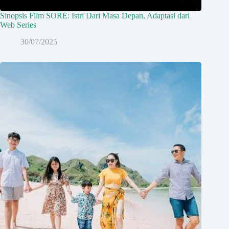
Sinopsis Film SORE: Istri Dari Masa Depan, Adaptasi dari
Web Series
30/07/2025