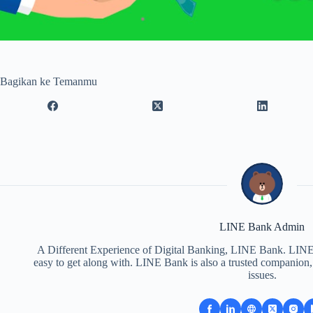
Bagikan ke Temanmu
LINE Bank Admin
A Different Experience of Digital Banking, LINE Bank. LINE B
easy to get along with. LINE Bank is also a trusted companion, p
issues.