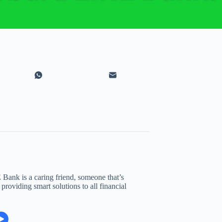
ank is a caring friend, someone that’s
roviding smart solutions to all financial