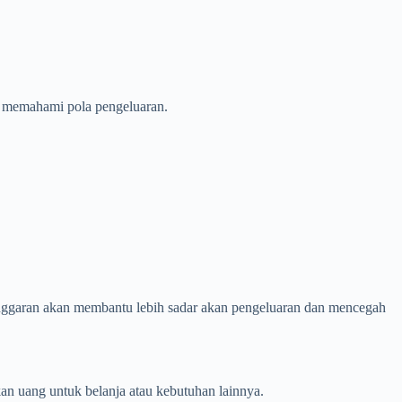
tu memahami pola pengeluaran.
i anggaran akan membantu lebih sadar akan pengeluaran dan mencegah
an uang untuk belanja atau kebutuhan lainnya.