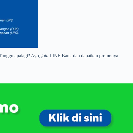
 Tunggu apalagi? Ayo,
join
LINE Bank dan dapatkan promonya