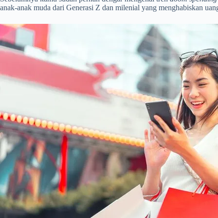
anak-anak muda dari Generasi Z dan milenial yang menghabiskan uan