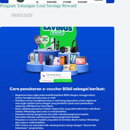
Program Tabungan Goal Savings Reward
09/03/2026