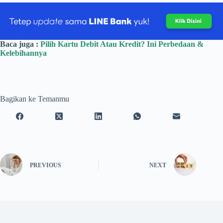
Baca juga :
Pilih Kartu Debit Atau Kredit? Ini Perbedaan &
Kelebihannya
Bagikan ke Temanmu
PREVIOUS
NEXT