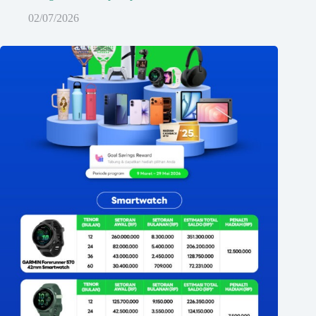
02/07/2026