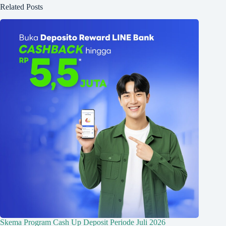
Related Posts
Skema Program Cash Up Deposit Periode Juli 2026