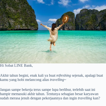
Hi Sobat LINE Bank,
Akhir tahun begini, enak kali ya buat
refreshing
sejenak, apalagi buat
kamu yang hobi melancong alias
travelling
~
Jangan sampe bekerja terus sampe lupa berlibur, terlebih saat ini
hampir memasuki akhir tahun. Tentunya sebagian besar karyawan
sudah merasa jenuh dengan pekerjaannya dan ingin
travelling
kan?