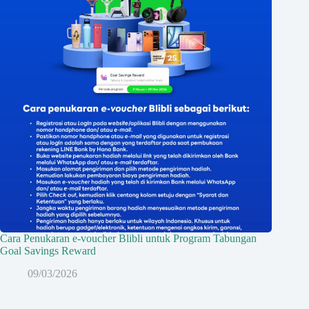
Cara Penukaran e-voucher Blibli untuk Program Tabungan
Goal Savings Reward
09/03/2026