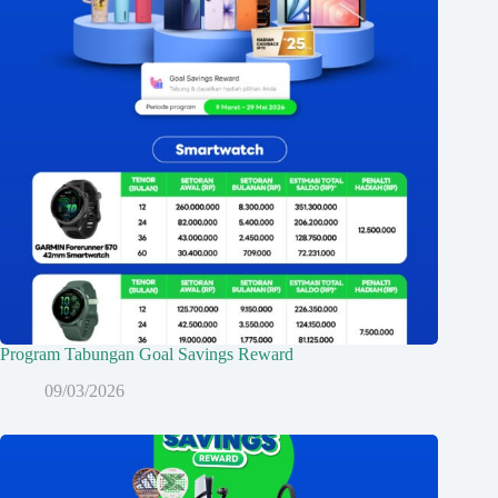
Program Tabungan Goal Savings Reward
09/03/2026