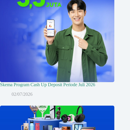
Skema Program Cash Up Deposit Periode Juli 2026
02/07/2026