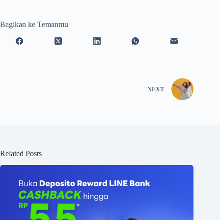
Bagikan ke Temanmu
NEXT
Related Posts