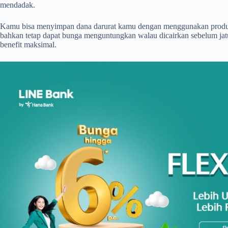
mendadak.
Kamu bisa menyimpan dana darurat kamu dengan menggunakan pro
bahkan tetap dapat bunga menguntungkan walau dicairkan sebelum jatuh
benefit maksimal.