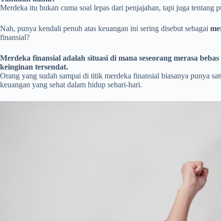
Merdeka itu bukan cuma soal lepas dari penjajahan, tapi juga tentang 
Nah, punya kendali penuh atas keuangan ini sering disebut sebagai
mer
finansial?
Merdeka finansial adalah situasi di mana seseorang merasa beba
keinginan tersendat.
Orang yang sudah sampai di titik merdeka finansial biasanya punya s
keuangan yang sehat dalam hidup sehari-hari.