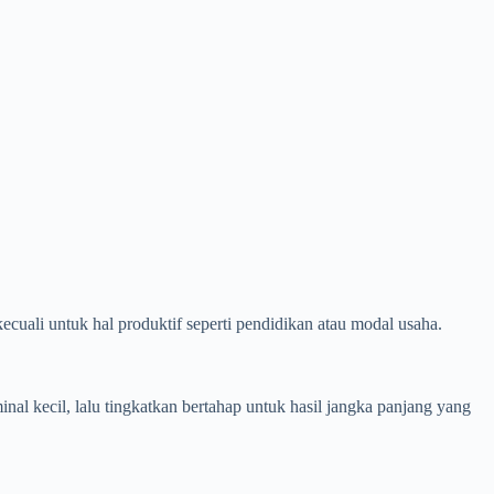
kecuali untuk hal produktif seperti pendidikan atau modal usaha.
nal kecil, lalu tingkatkan bertahap untuk hasil jangka panjang yang