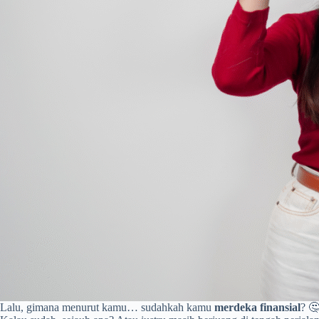
Lalu, gimana menurut kamu… sudahkah kamu
merdeka finansial
? 