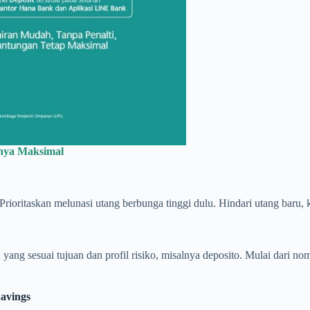
gnya Maksimal
 Prioritaskan melunasi utang berbunga tinggi dulu. Hindari utang baru, 
ng sesuai tujuan dan profil risiko, misalnya deposito. Mulai dari nomi
avings