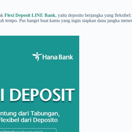
duk
Flexi Deposit LINE Bank
, yaitu deposito berjangka yang fleksibe
 tempo. Pas banget buat kamu yang ingin siapkan dana jangka menengah