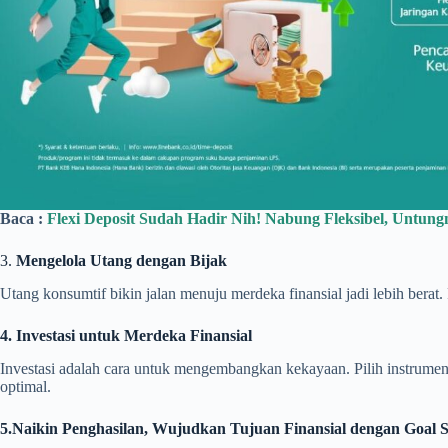
Baca :
Flexi Deposit Sudah Hadir Nih! Nabung Fleksibel, Untun
3.
Mengelola Utang dengan Bijak
Utang konsumtif bikin jalan menuju merdeka finansial jadi lebih berat.
4. Investasi untuk Merdeka Finansial
Investasi adalah cara untuk mengembangkan kekayaan. Pilih instrumen ya
optimal.
5.
Naikin Penghasilan, Wujudkan Tujuan Finansial dengan Goal S