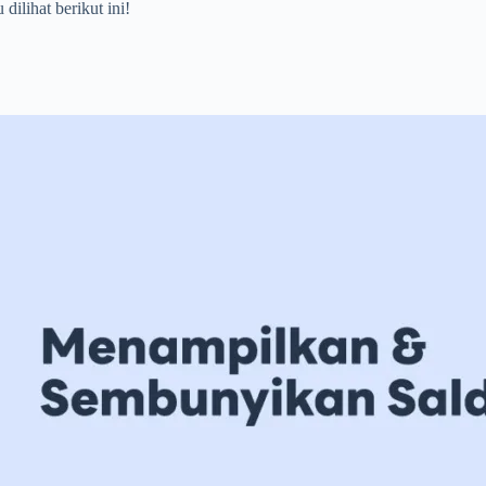
ilihat berikut ini!