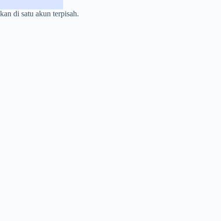
n di satu akun terpisah.