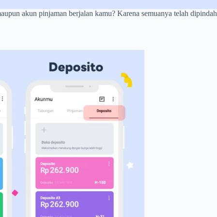
aupun akun pinjaman berjalan kamu? Karena semuanya telah dipindahka