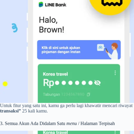
Untuk fitur yang satu ini, kamu ga perlu lagi khawatir mencari riwayat
transaksi”
25 kali kamu.
3. Semua Akun Ada Didalam Satu
menu
/ Halaman Terpisah