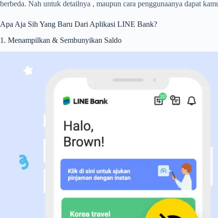
berbeda. Nah untuk detailnya , maupun cara penggunaanya dapat kamu d
Apa Aja Sih Yang Baru Dari Aplikasi LINE Bank?
1. Menampilkan & Sembunyikan Saldo