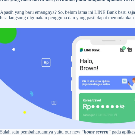
Apasih yang baru emangnya?
So
, belum lama ini LINE Bank baru saj
bisa langsung digunakan pengguna dan yang pasti dapat memudahkan
Salah satu pembaharuannya yaitu our new “
home screen
” pada aplikas