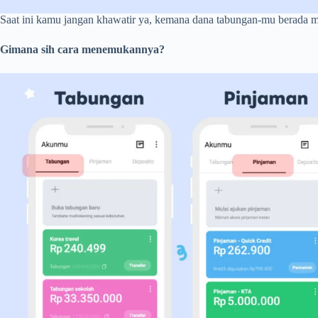
Saat ini kamu jangan khawatir ya, kemana dana tabungan-mu berada m
Gimana sih cara menemukannya?