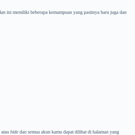
an ini memiliki beberapa kemampuan yang pastinya baru juga dan
 atau
hide
dan semua akun kamu dapat dilihat di halaman yang