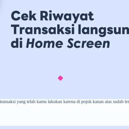
 transaksi yang telah kamu lakukan karena di pojok kanan atas sudah te