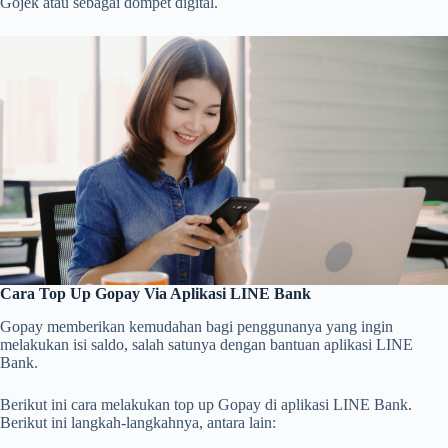
Gojek atau sebagai dompet digital.
Cara Top Up Gopay Via Aplikasi LINE Bank
Gopay memberikan kemudahan bagi penggunanya yang ingin
melakukan isi saldo, salah satunya dengan bantuan aplikasi LINE
Bank.
Berikut ini cara melakukan top up Gopay di aplikasi LINE Bank.
Berikut ini langkah-langkahnya, antara lain: