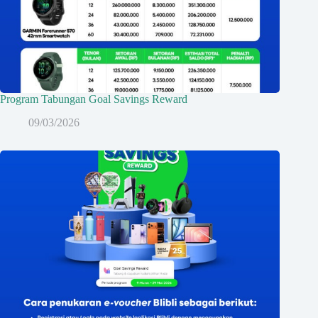
Program Tabungan Goal Savings Reward
09/03/2026