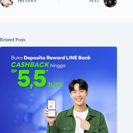
PREVIOUS
NEXT
Related Posts