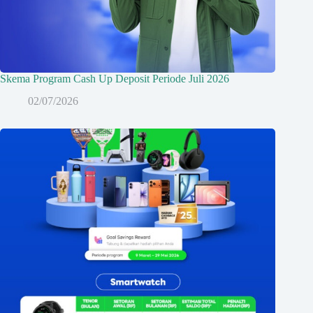
Skema Program Cash Up Deposit Periode Juli 2026
02/07/2026