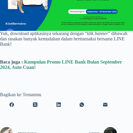
Yuk, download aplikasinya sekarang dengan “
klik banner
” dibawah
dan rasakan banyak kemudahan dalam bertransaksi bersama LINE
Bank!
Baca juga :
Kumpulan Promo LINE Bank Bulan September
2024, Auto Cuan!
Bagikan ke Temanmu