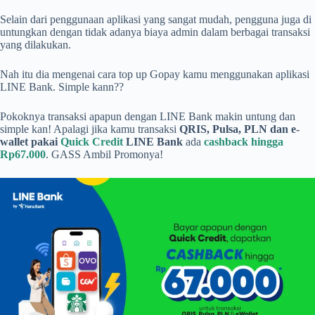
Selain dari penggunaan aplikasi yang sangat mudah, pengguna juga di
untungkan dengan tidak adanya biaya admin dalam berbagai transaksi
yang dilakukan.
Nah itu dia mengenai cara top up Gopay kamu menggunakan aplikasi
LINE Bank. Simple kann??
Pokoknya transaksi apapun dengan LINE Bank makin untung dan
simple kan! Apalagi jika kamu transaksi
QRIS, Pulsa, PLN dan e-
wallet pakai
Quick Credit
LINE Bank
ada
cashback hingga
Rp67.000
. GASS Ambil Promonya!