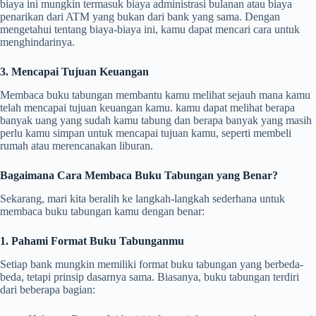
biaya ini mungkin termasuk biaya administrasi bulanan atau biaya
penarikan dari ATM yang bukan dari bank yang sama. Dengan
mengetahui tentang biaya-biaya ini, kamu dapat mencari cara untuk
menghindarinya.
3. Mencapai Tujuan Keuangan
Membaca buku tabungan membantu kamu melihat sejauh mana kamu
telah mencapai tujuan keuangan kamu. kamu dapat melihat berapa
banyak uang yang sudah kamu tabung dan berapa banyak yang masih
perlu kamu simpan untuk mencapai tujuan kamu, seperti membeli
rumah atau merencanakan liburan.
Bagaimana Cara Membaca Buku Tabungan yang Benar?
Sekarang, mari kita beralih ke langkah-langkah sederhana untuk
membaca buku tabungan kamu dengan benar:
1. Pahami Format Buku Tabunganmu
Setiap bank mungkin memiliki format buku tabungan yang berbeda-
beda, tetapi prinsip dasarnya sama. Biasanya, buku tabungan terdiri
dari beberapa bagian: