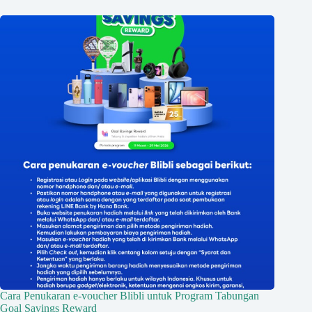
Cara Penukaran e-voucher Blibli untuk Program Tabungan
Goal Savings Reward