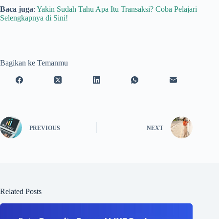
Baca juga
:
Yakin Sudah Tahu Apa Itu Transaksi? Coba Pelajari
Selengkapnya di Sini!
Bagikan ke Temanmu
PREVIOUS
NEXT
Related Posts