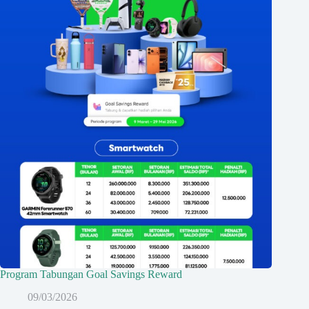
Program Tabungan Goal Savings Reward
09/03/2026