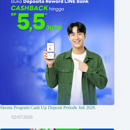
Skema Program Cash Up Deposit Periode Juli 2026
02/07/2026