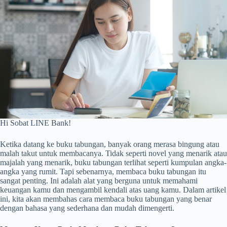
Hi Sobat LINE Bank!
Ketika datang ke buku tabungan, banyak orang merasa bingung atau
malah takut untuk membacanya. Tidak seperti novel yang menarik atau
majalah yang menarik, buku tabungan terlihat seperti kumpulan angka-
angka yang rumit. Tapi sebenarnya, membaca buku tabungan itu
sangat penting. Ini adalah alat yang berguna untuk memahami
keuangan kamu dan mengambil kendali atas uang kamu. Dalam artikel
ini, kita akan membahas cara membaca buku tabungan yang benar
dengan bahasa yang sederhana dan mudah dimengerti.