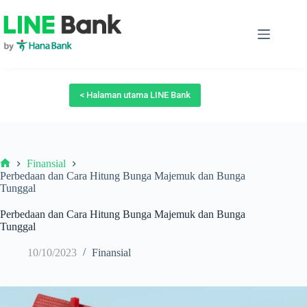
Skip
to
content
< Halaman utama LINE Bank
Finansial
Beranda
Perbedaan dan Cara Hitung Bunga Majemuk dan Bunga
Tunggal
Perbedaan dan Cara Hitung Bunga Majemuk dan Bunga
Tunggal
10/10/2023
Finansial