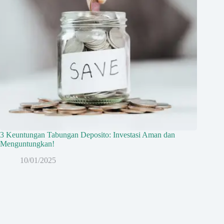
3 Keuntungan Tabungan Deposito: Investasi Aman dan
Menguntungkan!
10/01/2025