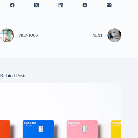
PREVIOUS
NEXT
Related Posts