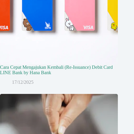
Cara Cepat Mengajukan Kembali (Re-Issuance) Debit Card
LINE Bank by Hana Bank
17/12/2025