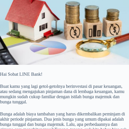
Hai Sobat LINE Bank!
Buat kamu yang lagi getol-getolnya berinvestasi di pasar keuangan,
atau sedang mengajukan pinjaman dana di lembaga keuangan, kamu
mungkin sudah cukup familiar dengan istilah bunga majemuk dan
bunga tunggal.
Bunga adalah biaya tambahan yang harus dikembalikan peminjam di
akhir periode pinjaman. Dua jenis bunga yang umum dipakai adalah
bunga tunggal dan bunga majemuk. Lalu, apa perbedaannya dan