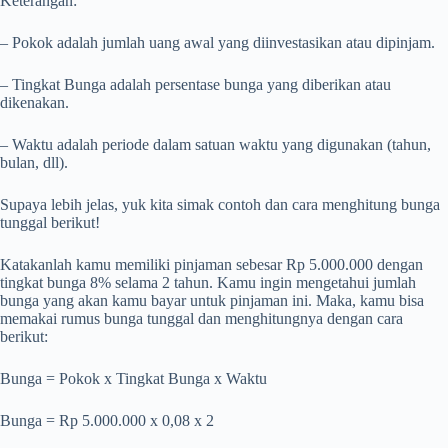
Keterangan:
– Pokok adalah jumlah uang awal yang diinvestasikan atau dipinjam.
– Tingkat Bunga adalah persentase bunga yang diberikan atau
dikenakan.
– Waktu adalah periode dalam satuan waktu yang digunakan (tahun,
bulan, dll).
Supaya lebih jelas, yuk kita simak contoh dan cara menghitung bunga
tunggal berikut!
Katakanlah kamu memiliki pinjaman sebesar Rp 5.000.000 dengan
tingkat bunga 8% selama 2 tahun. Kamu ingin mengetahui jumlah
bunga yang akan kamu bayar untuk pinjaman ini. Maka, kamu bisa
memakai rumus bunga tunggal dan menghitungnya dengan cara
berikut:
Bunga = Pokok x Tingkat Bunga x Waktu
Bunga = Rp 5.000.000 x 0,08 x 2